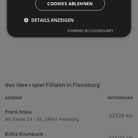
COOKIES ABLEHNEN
DETAILS ANZEIGEN
POWERED BY COOKIESCRIPT
duo idee+spiel Filialen in Flensburg
ADRESSE
ENTFERNUNG
Frank Imlau
221,28 km
Am Sande 34 - 35, 24941 Flensburg
Britta Krumbeck
224,02 km