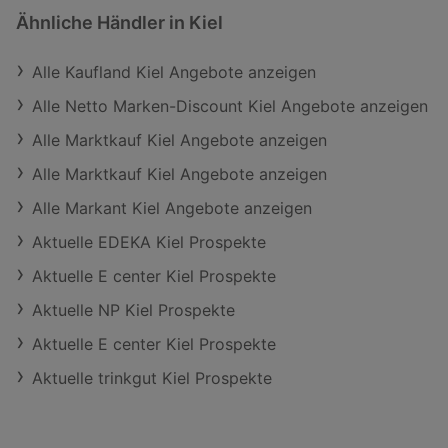
Ähnliche Händler in Kiel
Alle Kaufland Kiel Angebote anzeigen
Alle Netto Marken-Discount Kiel Angebote anzeigen
Alle Marktkauf Kiel Angebote anzeigen
Alle Marktkauf Kiel Angebote anzeigen
Alle Markant Kiel Angebote anzeigen
Aktuelle EDEKA Kiel Prospekte
Aktuelle E center Kiel Prospekte
Aktuelle NP Kiel Prospekte
Aktuelle E center Kiel Prospekte
Aktuelle trinkgut Kiel Prospekte