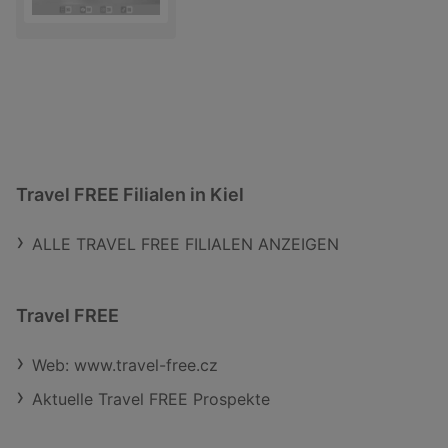
Travel FREE Filialen in Kiel
ALLE TRAVEL FREE FILIALEN ANZEIGEN
Travel FREE
Web: www.travel-free.cz
Aktuelle Travel FREE Prospekte