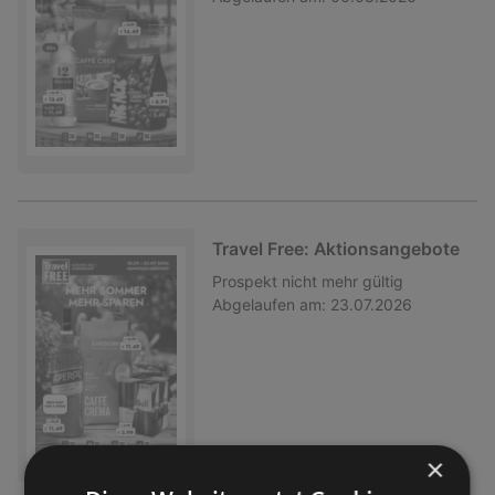
Travel Free: Aktionsangebote
Prospekt
nicht mehr gültig
Abgelaufen am:
23.07.2026
×