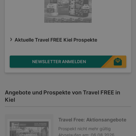
Aktuelle Travel FREE Kiel Prospekte
NEWSLETTER ANMELDEN
Angebote und Prospekte von Travel FREE in
Kiel
Travel Free: Aktionsangebote
Prospekt
nicht mehr gültig
Abgelaufen am:
06.08.2026