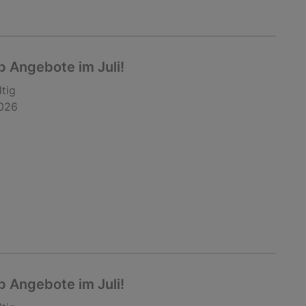
 Angebote im Juli!
ltig
2026
 Angebote im Juli!