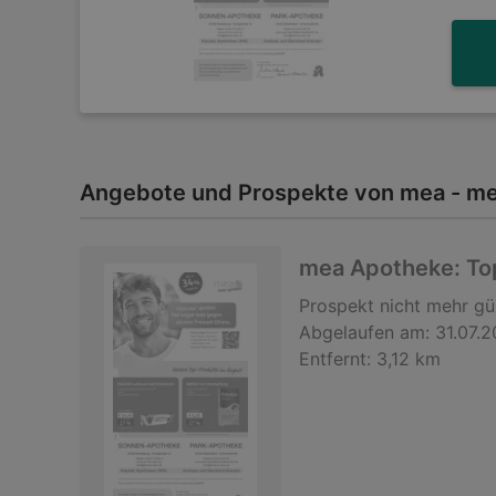
Angebote und Prospekte von mea - me
mea Apotheke: Top
Prospekt
nicht mehr gü
Abgelaufen am:
31.07.
Entfernt:
3,12 km