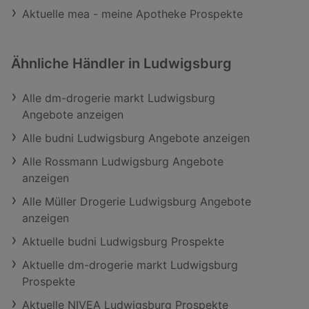
Aktuelle mea - meine Apotheke Prospekte
Ähnliche Händler in Ludwigsburg
Alle dm-drogerie markt Ludwigsburg
Angebote anzeigen
Alle budni Ludwigsburg Angebote anzeigen
Alle Rossmann Ludwigsburg Angebote
anzeigen
Alle Müller Drogerie Ludwigsburg Angebote
anzeigen
Aktuelle budni Ludwigsburg Prospekte
Aktuelle dm-drogerie markt Ludwigsburg
Prospekte
Aktuelle NIVEA Ludwigsburg Prospekte