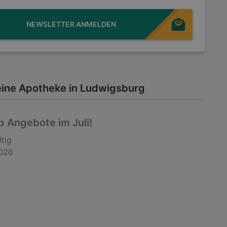
NEWSLETTER ANMELDEN
ine Apotheke in Ludwigsburg
 Angebote im Juli!
ltig
2026