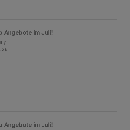
 Angebote im Juli!
ltig
2026
 Angebote im Juli!