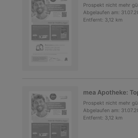
Prospekt
nicht mehr gü
Abgelaufen am:
31.07.
Entfernt:
3,12 km
mea Apotheke: Top
Prospekt
nicht mehr gü
Abgelaufen am:
31.07.
Entfernt:
3,12 km