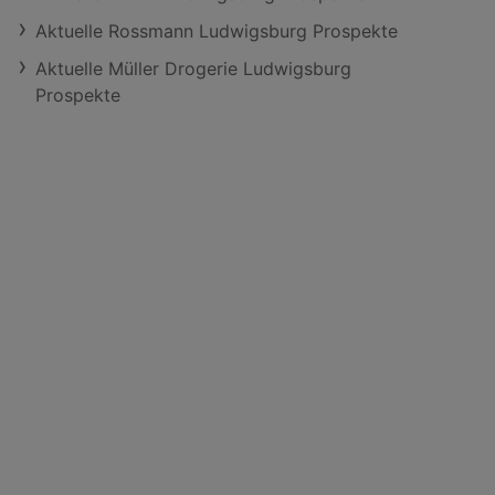
Aktuelle Rossmann Ludwigsburg Prospekte
Aktuelle Müller Drogerie Ludwigsburg
Prospekte