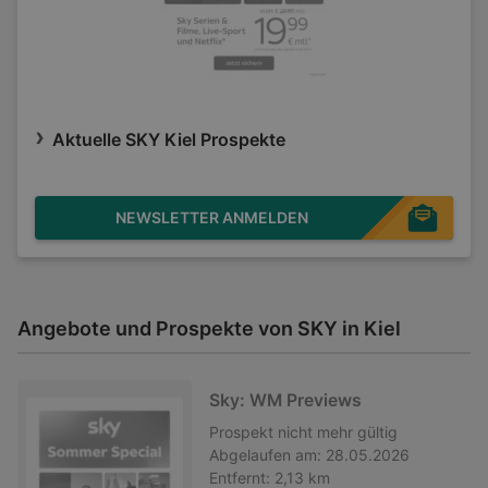
Aktuelle SKY Kiel Prospekte
NEWSLETTER ANMELDEN
Angebote und Prospekte von SKY in Kiel
Sky: WM Previews
Prospekt
nicht mehr gültig
Abgelaufen am:
28.05.2026
Entfernt:
2,13 km