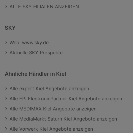
ALLE SKY FILIALEN ANZEIGEN
SKY
Web: www.sky.de
Aktuelle SKY Prospekte
Ähnliche Händler in Kiel
Alle expert Kiel Angebote anzeigen
Alle EP: ElectronicPartner Kiel Angebote anzeigen
Alle MEDIMAX Kiel Angebote anzeigen
Alle MediaMarkt Saturn Kiel Angebote anzeigen
Alle Vorwerk Kiel Angebote anzeigen