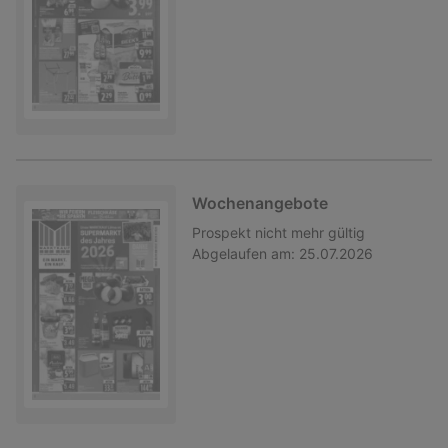
Wochenangebote
Prospekt
nicht mehr gültig
Abgelaufen am:
25.07.2026