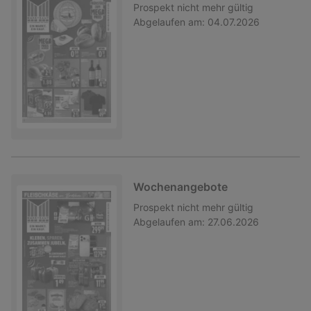
Prospekt
nicht mehr gültig
Abgelaufen am:
04.07.2026
Wochenangebote
Prospekt
nicht mehr gültig
Abgelaufen am:
27.06.2026