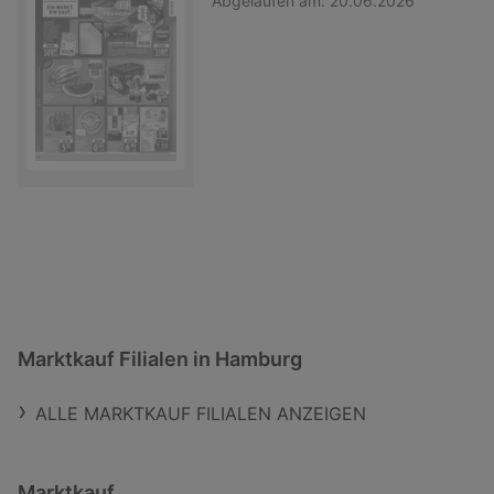
Abgelaufen am:
20.06.2026
Marktkauf Filialen in Hamburg
ALLE MARKTKAUF FILIALEN ANZEIGEN
Marktkauf