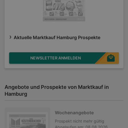
Aktuelle Marktkauf Hamburg Prospekte
NEWSLETTER ANMELDEN
Angebote und Prospekte von Marktkauf in
Hamburg
Wochenangebote
Prospekt
nicht mehr gültig
Abgelaufen am:
08.08.2026