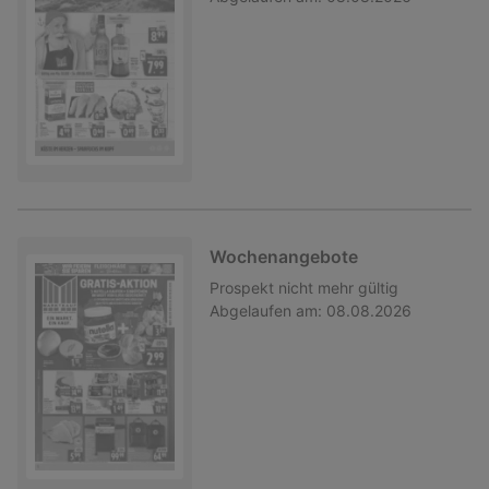
Wochenangebote
Prospekt
nicht mehr gültig
Abgelaufen am:
08.08.2026