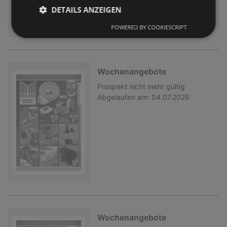
DETAILS ANZEIGEN
POWERED BY COOKIESCRIPT
Wochenangebote
Prospekt
nicht mehr gültig
Abgelaufen am:
04.07.2026
Wochenangebote