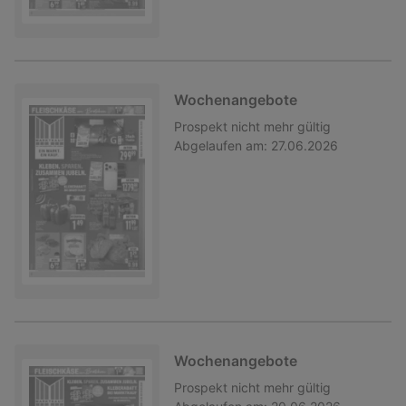
Wochenangebote
Prospekt
nicht mehr gültig
Abgelaufen am:
27.06.2026
Wochenangebote
Prospekt
nicht mehr gültig