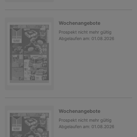
Wochenangebote
Prospekt
nicht mehr gültig
Abgelaufen am:
01.08.2026
Wochenangebote
Prospekt
nicht mehr gültig
Abgelaufen am:
01.08.2026