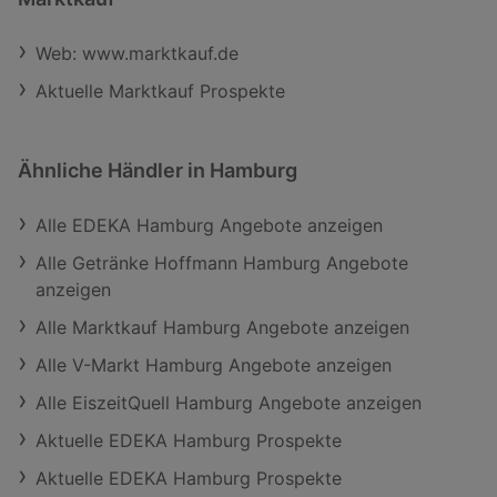
Web: www.marktkauf.de
Aktuelle Marktkauf Prospekte
Ähnliche Händler in Hamburg
Alle EDEKA Hamburg Angebote anzeigen
Alle Getränke Hoffmann Hamburg Angebote
anzeigen
Alle Marktkauf Hamburg Angebote anzeigen
Alle V-Markt Hamburg Angebote anzeigen
Alle EiszeitQuell Hamburg Angebote anzeigen
Aktuelle EDEKA Hamburg Prospekte
Aktuelle EDEKA Hamburg Prospekte