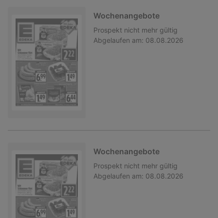
Wochenangebote
Prospekt
nicht mehr gültig
Abgelaufen am:
08.08.2026
Wochenangebote
Prospekt
nicht mehr gültig
Abgelaufen am:
08.08.2026