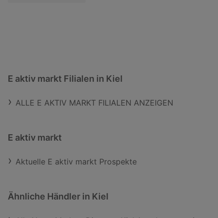
E aktiv markt Filialen in Kiel
ALLE E AKTIV MARKT FILIALEN ANZEIGEN
E aktiv markt
Aktuelle E aktiv markt Prospekte
Ähnliche Händler in Kiel