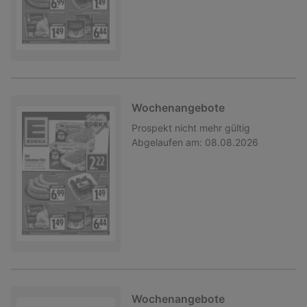
Wochenangebote
Prospekt
nicht mehr gültig
Abgelaufen am:
08.08.2026
Wochenangebote