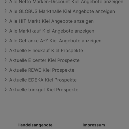
Alle Netto Marken-Discount Kiel Angebote anzeigen
Alle GLOBUS Markthalle Kiel Angebote anzeigen
Alle HIT Markt Kiel Angebote anzeigen
Alle Marktkauf Kiel Angebote anzeigen
Alle Getränke A-Z Kiel Angebote anzeigen
Aktuelle E neukauf Kiel Prospekte
Aktuelle E center Kiel Prospekte
Aktuelle REWE Kiel Prospekte
Aktuelle EDEKA Kiel Prospekte
Aktuelle trinkgut Kiel Prospekte
Handelsangebote
Impressum