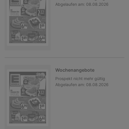
Abgelaufen am:
08.08.2026
Wochenangebote
Prospekt
nicht mehr gültig
Abgelaufen am:
08.08.2026