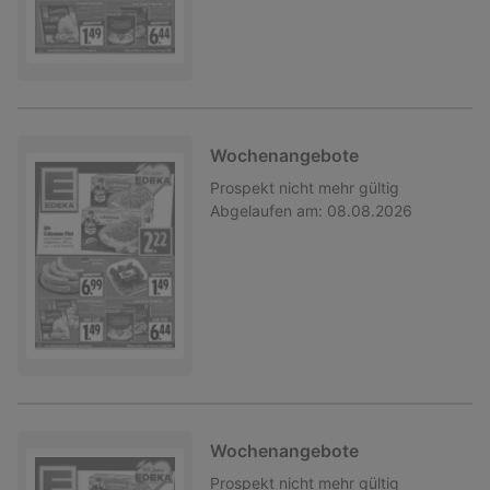
Wochenangebote
Prospekt
nicht mehr gültig
Abgelaufen am:
08.08.2026
Wochenangebote
Prospekt
nicht mehr gültig