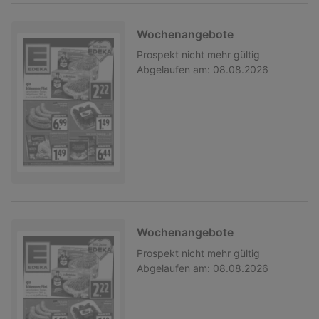
Wochenangebote
Prospekt
nicht mehr gültig
Abgelaufen am:
08.08.2026
Wochenangebote
Prospekt
nicht mehr gültig
Abgelaufen am:
08.08.2026