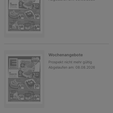
Wochenangebote
Prospekt
nicht mehr gültig
Abgelaufen am:
08.08.2026