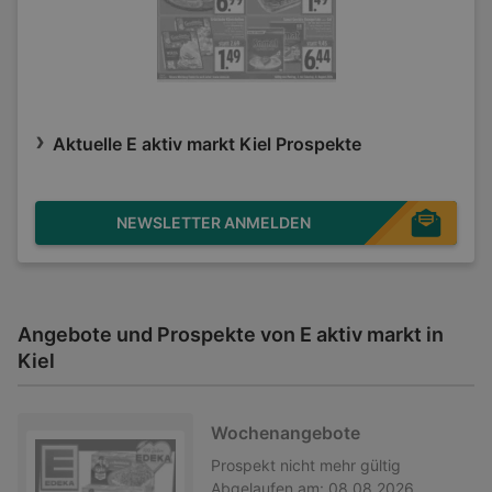
Aktuelle E aktiv markt Kiel Prospekte
NEWSLETTER ANMELDEN
Angebote und Prospekte von E aktiv markt in
Kiel
Wochenangebote
Prospekt
nicht mehr gültig
Abgelaufen am:
08.08.2026