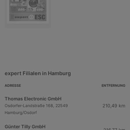
expert Filialen in Hamburg
ADRESSE
ENTFERNUNG
Thomas Electronic GmbH
210,49 km
Osdorfer-Landstraße 168, 22549
Hamburg/Osdorf
Günter Tilly GmbH
216,77 km