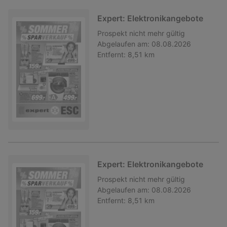
Expert: Elektronikangebote
Prospekt
nicht mehr gültig
Abgelaufen am:
08.08.2026
Entfernt:
8,51 km
Expert: Elektronikangebote
Prospekt
nicht mehr gültig
Abgelaufen am:
08.08.2026
Entfernt:
8,51 km