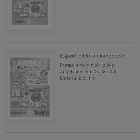
Expert: Elektronikangebote
Prospekt
nicht mehr gültig
Abgelaufen am:
08.08.2026
Entfernt:
8,51 km