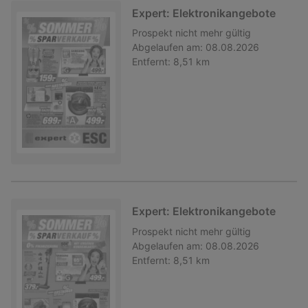
Expert: Elektronikangebote
Prospekt
nicht mehr gültig
Abgelaufen am:
08.08.2026
Entfernt:
8,51 km
Expert: Elektronikangebote
Prospekt
nicht mehr gültig
Abgelaufen am:
08.08.2026
Entfernt:
8,51 km