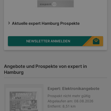
Aktuelle expert Hamburg Prospekte
NEWSLETTER ANMELDEN
Angebote und Prospekte von expert in
Hamburg
Expert: Elektronikangebote
Prospekt
nicht mehr gültig
Abgelaufen am:
08.08.2026
Entfernt:
8,51 km