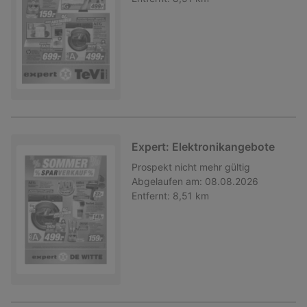
Expert: Elektronikangebote
Prospekt
nicht mehr gültig
Abgelaufen am:
08.08.2026
Entfernt:
8,51 km