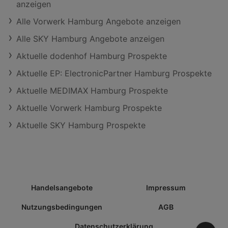
anzeigen
Alle Vorwerk Hamburg Angebote anzeigen
Alle SKY Hamburg Angebote anzeigen
Aktuelle dodenhof Hamburg Prospekte
Aktuelle EP: ElectronicPartner Hamburg Prospekte
Aktuelle MEDIMAX Hamburg Prospekte
Aktuelle Vorwerk Hamburg Prospekte
Aktuelle SKY Hamburg Prospekte
Handelsangebote
Impressum
Nutzungsbedingungen
AGB
Datenschutzerklärung