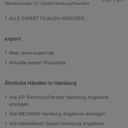
Wendlohstraße 13, 22459 Hamburg/Niendorf
ALLE EXPERT FILIALEN ANZEIGEN
expert
Web: www.expert.de
Aktuelle expert Prospekte
Ähnliche Händler in Hamburg
Alle EP: ElectronicPartner Hamburg Angebote
anzeigen
Alle MEDIMAX Hamburg Angebote anzeigen
Alle MediaMarkt Saturn Hamburg Angebote