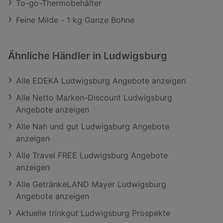
To-go-Thermobehälter
Feine Milde - 1 kg Ganze Bohne
Ähnliche Händler in Ludwigsburg
Alle EDEKA Ludwigsburg Angebote anzeigen
Alle Netto Marken-Discount Ludwigsburg
Angebote anzeigen
Alle Nah und gut Ludwigsburg Angebote
anzeigen
Alle Travel FREE Ludwigsburg Angebote
anzeigen
Alle GetränkeLAND Mayer Ludwigsburg
Angebote anzeigen
Aktuelle trinkgut Ludwigsburg Prospekte