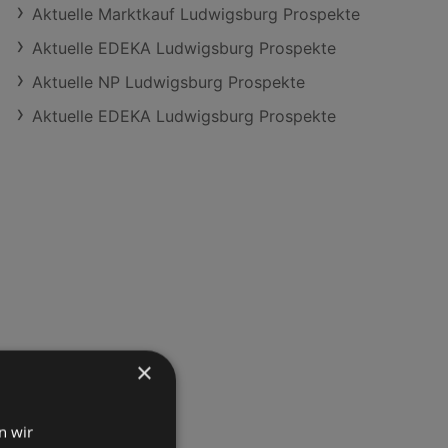
Aktuelle Marktkauf Ludwigsburg Prospekte
Aktuelle EDEKA Ludwigsburg Prospekte
Aktuelle NP Ludwigsburg Prospekte
Aktuelle EDEKA Ludwigsburg Prospekte
×
n wir