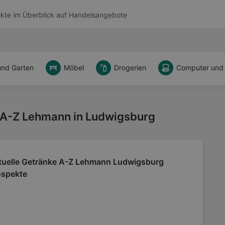
kte im Überblick auf
Handelsangebote
und Garten
Möbel
Drogerien
Computer und
 A-Z Lehmann in Ludwigsburg
tuelle Getränke A-Z Lehmann Ludwigsburg
ospekte