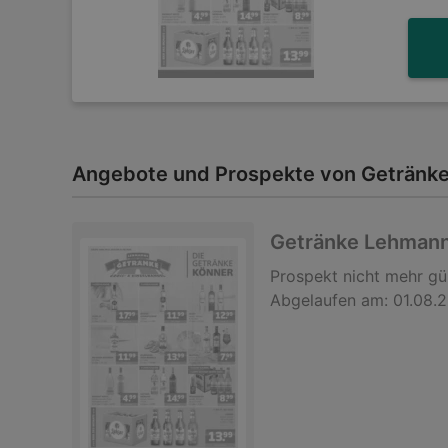
Angebote und Prospekte von Getränk
Getränke Lehmann
Prospekt
nicht mehr gü
Abgelaufen am:
01.08.