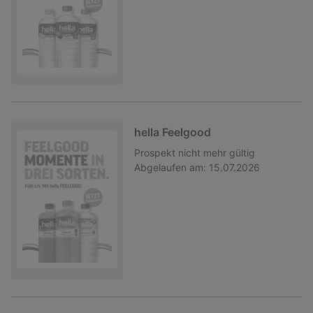
hella Feelgood
Prospekt
nicht mehr gültig
Abgelaufen am:
15.07.2026