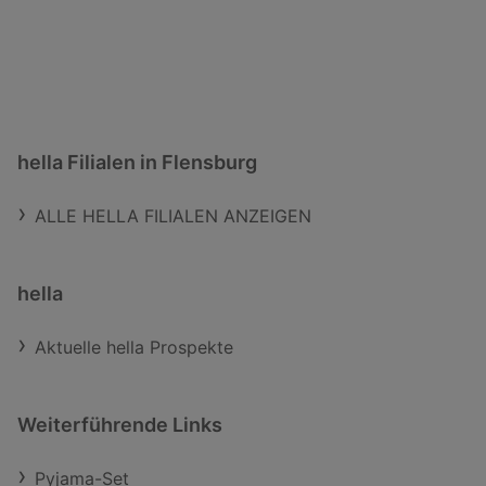
hella Filialen in Flensburg
ALLE HELLA FILIALEN ANZEIGEN
hella
Aktuelle hella Prospekte
Weiterführende Links
Pyjama-Set