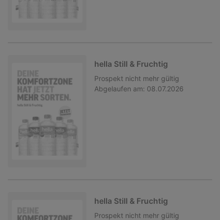
hella Still & Fruchtig
Prospekt
nicht mehr gültig
Abgelaufen am:
08.07.2026
hella Still & Fruchtig
Prospekt
nicht mehr gültig