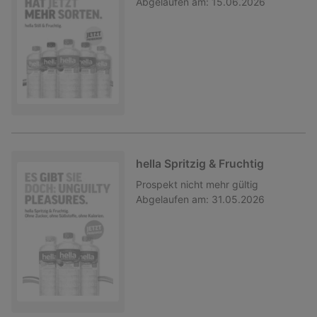
Abgelaufen am:
15.06.2026
hella Spritzig & Fruchtig
Prospekt
nicht mehr gültig
Abgelaufen am:
31.05.2026