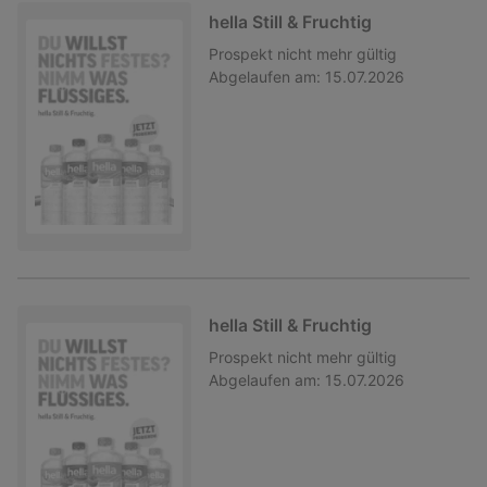
hella Still & Fruchtig
Prospekt
nicht mehr gültig
Abgelaufen am:
15.07.2026
hella Still & Fruchtig
Prospekt
nicht mehr gültig
Abgelaufen am:
15.07.2026