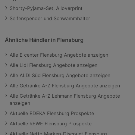
Shorty-Pyjama-Set, Alloverprint
Seifenspender und Schwammhalter
Ähnliche Händler in Flensburg
Alle E center Flensburg Angebote anzeigen
Alle Lidl Flensburg Angebote anzeigen
Alle ALDI Süd Flensburg Angebote anzeigen
Alle Getränke A-Z Flensburg Angebote anzeigen
Alle Getränke A-Z Lehmann Flensburg Angebote
anzeigen
Aktuelle EDEKA Flensburg Prospekte
Aktuelle REWE Flensburg Prospekte
Aktuelle Netto Marken-Discount Flensburg