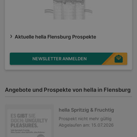
Aktuelle hella Flensburg Prospekte
NEWSLETTER ANMELDEN
Angebote und Prospekte von hella in Flensburg
hella Spritzig & Fruchtig
Prospekt
nicht mehr gültig
Abgelaufen am:
15.07.2026