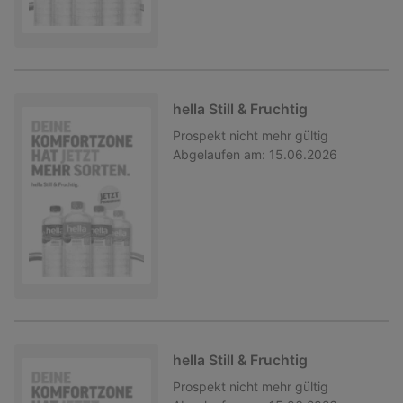
hella Still & Fruchtig
Prospekt
nicht mehr gültig
Abgelaufen am:
15.06.2026
hella Still & Fruchtig
Prospekt
nicht mehr gültig