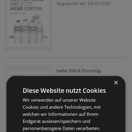
Abgelaufen am:
08.07.2026
hella Still & Fruchtig
Prospekt
nicht mehr gültig
×
Abgelaufen am:
08.07.2026
Diese Website nutzt Cookies
Wir verwenden auf unserer Website
Cookies und andere Technologien, mit
welchen wir Informationen auf Ihrem
Endgerät auslesen/speichern und
personenbezogene Daten verarbeiten.