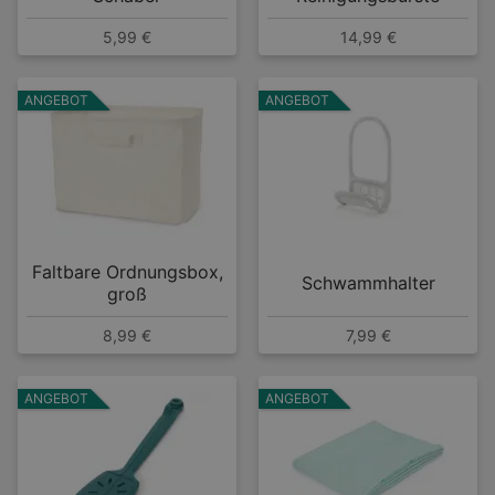
5,99 €
14,99 €
ANGEBOT
ANGEBOT
Faltbare Ordnungsbox,
Schwammhalter
groß
8,99 €
7,99 €
ANGEBOT
ANGEBOT