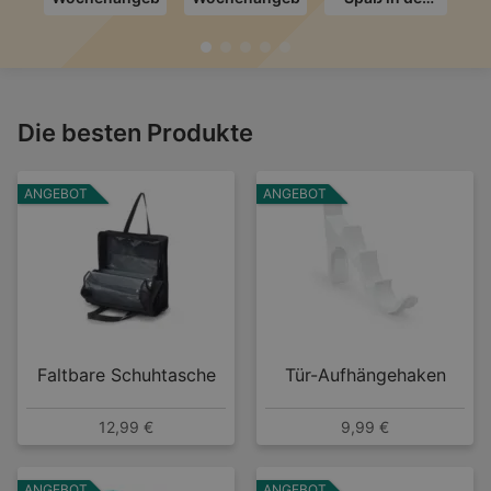
Schule
Die besten Produkte
ANGEBOT
ANGEBOT
Faltbare Schuhtasche
Tür-Aufhängehaken
12,99 €
9,99 €
ANGEBOT
ANGEBOT