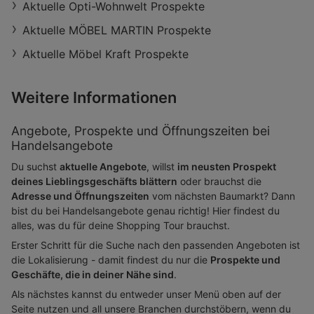
Aktuelle Opti-Wohnwelt Prospekte
Aktuelle MÖBEL MARTIN Prospekte
Aktuelle Möbel Kraft Prospekte
Weitere Informationen
Angebote, Prospekte und Öffnungszeiten bei
Handelsangebote
Du suchst
aktuelle Angebote
, willst
im neusten Prospekt
deines Lieblingsgeschäfts blättern
oder brauchst die
Adresse und Öffnungszeiten
vom nächsten Baumarkt? Dann
bist du bei Handelsangebote genau richtig! Hier findest du
alles, was du für deine Shopping Tour brauchst.
Erster Schritt für die Suche nach den passenden Angeboten ist
die Lokalisierung - damit findest du nur die
Prospekte und
Geschäfte, die in deiner Nähe sind
.
Als nächstes kannst du entweder unser Menü oben auf der
Seite nutzen und all unsere Branchen durchstöbern, wenn du