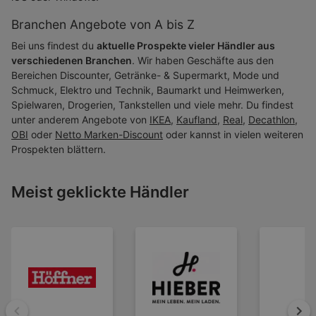
Branchen Angebote von A bis Z
Bei uns findest du
aktuelle Prospekte vieler Händler aus
verschiedenen Branchen
. Wir haben Geschäfte aus den
Bereichen Discounter, Getränke- & Supermarkt, Mode und
Schmuck, Elektro und Technik, Baumarkt und Heimwerken,
Spielwaren, Drogerien, Tankstellen und viele mehr. Du findest
unter anderem Angebote von
IKEA
,
Kaufland
,
Real
,
Decathlon
,
OBI
oder
Netto Marken-Discount
oder kannst in vielen weiteren
Prospekten blättern.
Meist geklickte Händler