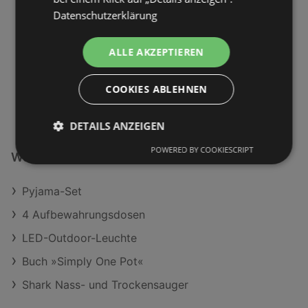
Datenschutzerklärung
ALLE AKZEPTIEREN
COOKIES ABLEHNEN
DETAILS ANZEIGEN
POWERED BY COOKIESCRIPT
Weiterführende Links
Pyjama-Set
4 Aufbewahrungsdosen
LED-Outdoor-Leuchte
Buch »Simply One Pot«
Shark Nass- und Trockensauger