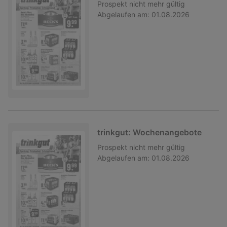
Prospekt
nicht mehr gültig
Abgelaufen am:
01.08.2026
trinkgut: Wochenangebote
Prospekt
nicht mehr gültig
Abgelaufen am:
01.08.2026