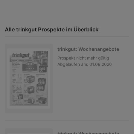
Alle trinkgut Prospekte im Überblick
trinkgut: Wochenangebote
Prospekt
nicht mehr gültig
Abgelaufen am:
01.08.2026
trinkgut: Wochenangebote