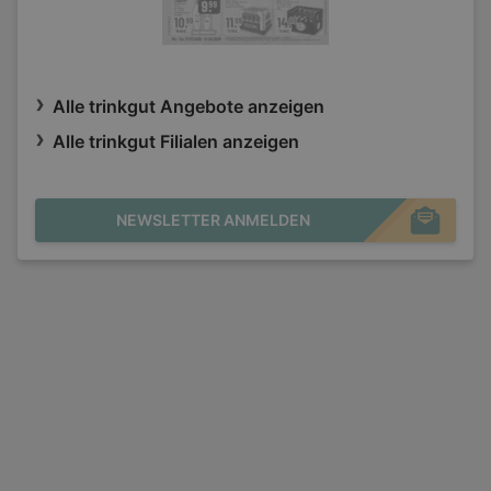
Alle trinkgut Angebote anzeigen
Alle trinkgut Filialen anzeigen
NEWSLETTER ANMELDEN