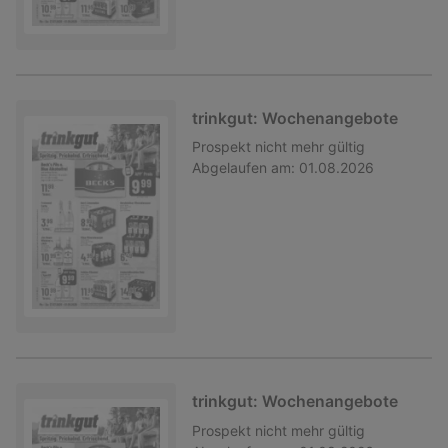
trinkgut: Wochenangebote
Prospekt
nicht mehr gültig
Abgelaufen am:
01.08.2026
trinkgut: Wochenangebote
Prospekt
nicht mehr gültig