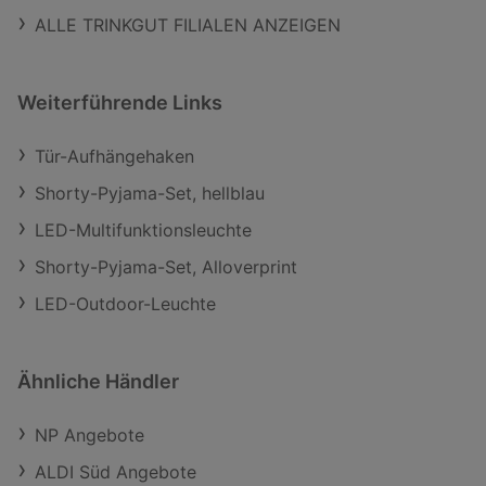
ALLE TRINKGUT FILIALEN ANZEIGEN
Weiterführende Links
Tür-Aufhängehaken
Shorty-Pyjama-Set, hellblau
LED-Multifunktionsleuchte
Shorty-Pyjama-Set, Alloverprint
LED-Outdoor-Leuchte
Ähnliche Händler
NP Angebote
ALDI Süd Angebote