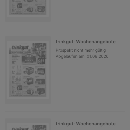
trinkgut: Wochenangebote
Prospekt
nicht mehr gültig
Abgelaufen am:
01.08.2026
trinkgut: Wochenangebote