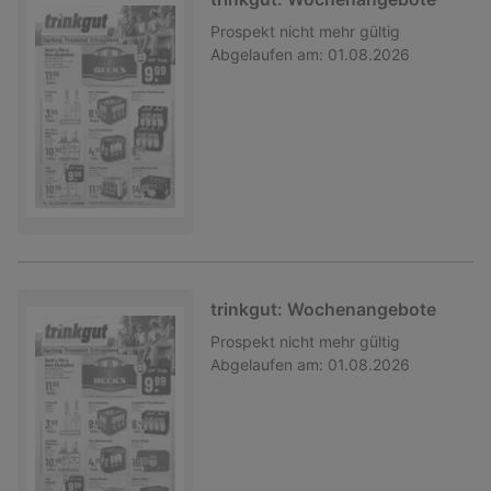
Prospekt
nicht mehr gültig
Abgelaufen am:
01.08.2026
trinkgut: Wochenangebote
Prospekt
nicht mehr gültig
Abgelaufen am:
01.08.2026