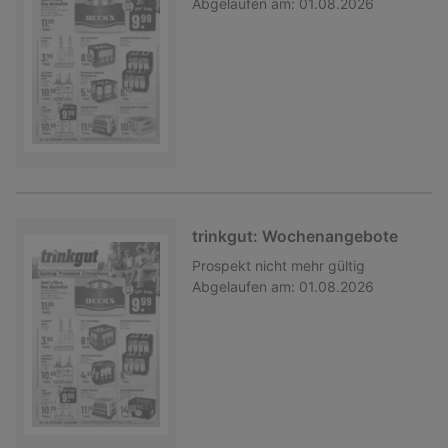
Abgelaufen am:
01.08.2026
trinkgut: Wochenangebote
Prospekt
nicht mehr gültig
Abgelaufen am:
01.08.2026