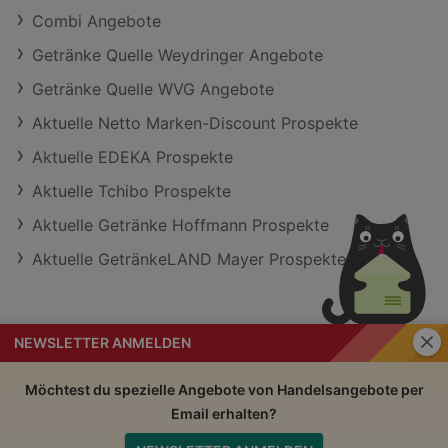
Combi Angebote
Getränke Quelle Weydringer Angebote
Getränke Quelle WVG Angebote
Aktuelle Netto Marken-Discount Prospekte
Aktuelle EDEKA Prospekte
Aktuelle Tchibo Prospekte
Aktuelle Getränke Hoffmann Prospekte
Aktuelle GetränkeLAND Mayer Prospekte
Schli
NEWSLETTER ANMELDEN
Handelsangebote
Impressum
Möchtest du spezielle Angebote von Handelsangebote per
Email erhalten?
Nutzungsbedingungen
AGB