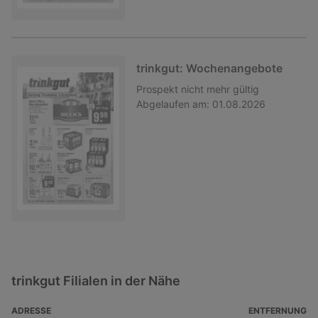
trinkgut: Wochenangebote
Prospekt
nicht mehr gültig
Abgelaufen am:
01.08.2026
trinkgut Filialen in der Nähe
ADRESSE
ENTFERNUNG