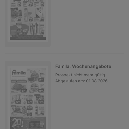
Famila: Wochenangebote
Prospekt
nicht mehr gültig
Abgelaufen am:
01.08.2026