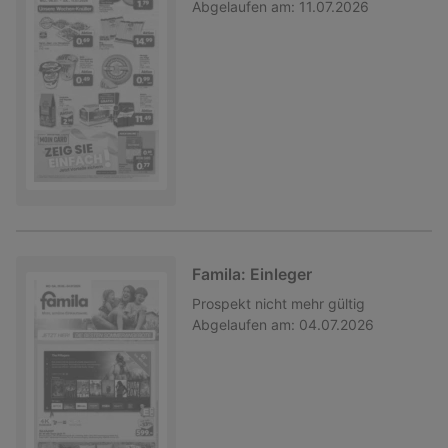
Abgelaufen am:
11.07.2026
Famila: Einleger
Prospekt
nicht mehr gültig
Abgelaufen am:
04.07.2026