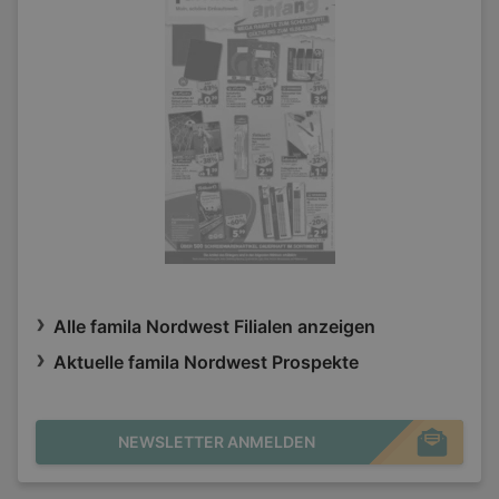
Alle famila Nordwest Filialen anzeigen
Aktuelle famila Nordwest Prospekte
NEWSLETTER ANMELDEN