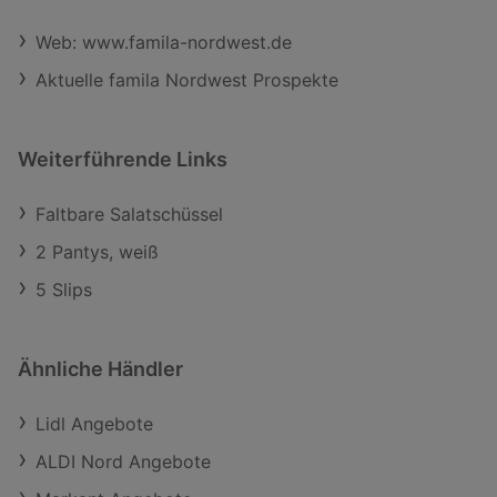
Web: www.famila-nordwest.de
Aktuelle famila Nordwest Prospekte
Weiterführende Links
Faltbare Salatschüssel
2 Pantys, weiß
5 Slips
Ähnliche Händler
Lidl Angebote
ALDI Nord Angebote