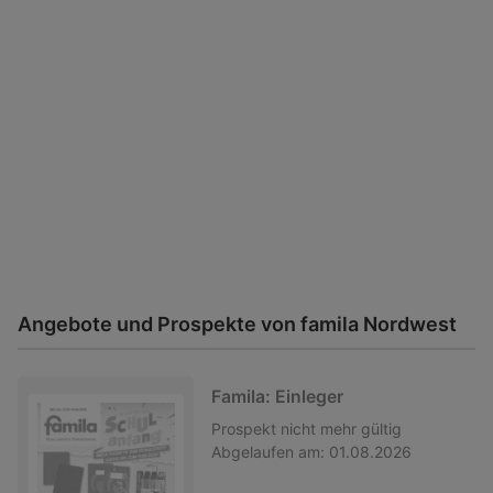
Angebote und Prospekte von famila Nordwest
Famila: Einleger
Prospekt
nicht mehr gültig
Abgelaufen am:
01.08.2026