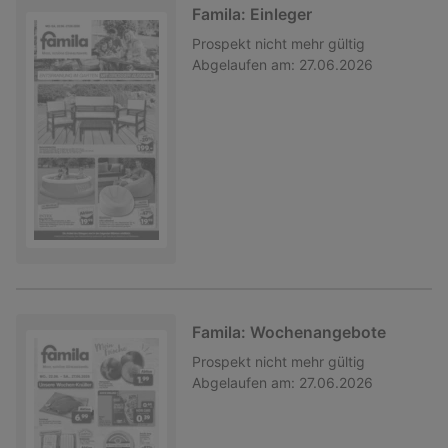
Famila: Einleger
Prospekt
nicht mehr gültig
Abgelaufen am:
27.06.2026
Famila: Wochenangebote
Prospekt
nicht mehr gültig
Abgelaufen am:
27.06.2026