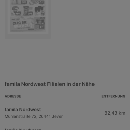
famila Nordwest Filialen in der Nähe
ADRESSE
ENTFERNUNG
famila Nordwest
82,43 km
Mühlenstraße 72, 26441 Jever