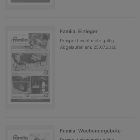
Famila: Einleger
Prospekt
nicht mehr gültig
Abgelaufen am:
25.07.2026
Famila: Wochenangebote
Prospekt
nicht mehr gültig