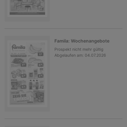
Famila: Wochenangebote
Prospekt
nicht mehr gültig
Abgelaufen am:
04.07.2026