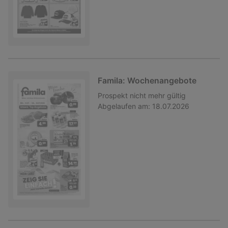
Famila: Wochenangebote
Prospekt
nicht mehr gültig
Abgelaufen am:
18.07.2026