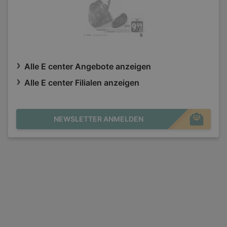
Alle E center Angebote anzeigen
Alle E center Filialen anzeigen
NEWSLETTER ANMELDEN