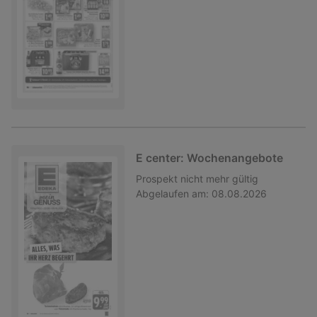
E center: Wochenangebote
Prospekt
nicht mehr gültig
Abgelaufen am:
08.08.2026