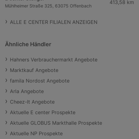
413,58 km
Mühlheimer Straße 325, 63075 Offenbach
ALLE E CENTER FILIALEN ANZEIGEN
Ähnliche Händler
Hahners Verbrauchermarkt Angebote
Marktkauf Angebote
famila Nordost Angebote
Arla Angebote
Cheez-It Angebote
Aktuelle E center Prospekte
Aktuelle GLOBUS Markthalle Prospekte
Aktuelle NP Prospekte