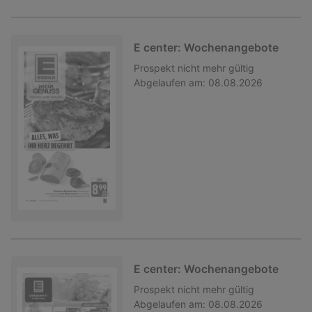
E center: Wochenangebote
Prospekt
nicht mehr gültig
Abgelaufen am:
08.08.2026
E center: Wochenangebote
Prospekt
nicht mehr gültig
Abgelaufen am:
08.08.2026