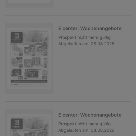
E center: Wochenangebote
Prospekt
nicht mehr gültig
Abgelaufen am:
08.08.2026
E center: Wochenangebote
Prospekt
nicht mehr gültig
Abgelaufen am:
08.08.2026