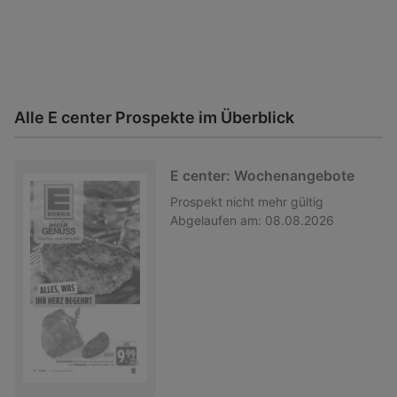
Alle E center Prospekte im Überblick
E center: Wochenangebote
Prospekt
nicht mehr gültig
Abgelaufen am:
08.08.2026