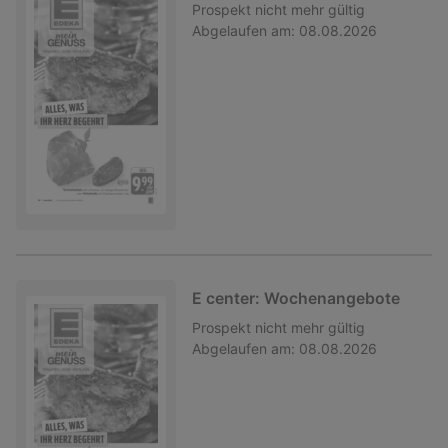
Prospekt
nicht mehr gültig
Abgelaufen am:
08.08.2026
E center: Wochenangebote
Prospekt
nicht mehr gültig
Abgelaufen am:
08.08.2026