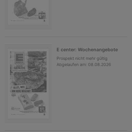
E center: Wochenangebote
Prospekt
nicht mehr gültig
Abgelaufen am:
08.08.2026