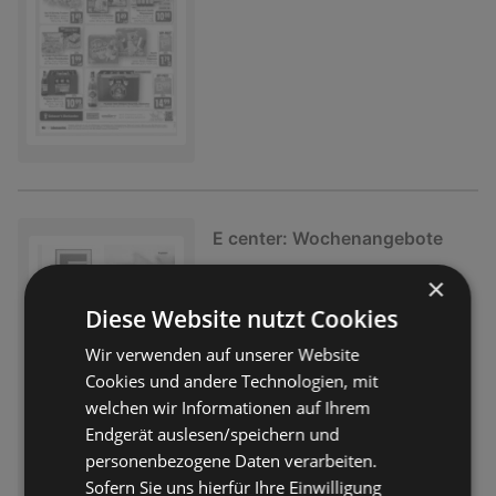
E center: Wochenangebote
Prospekt
nicht mehr gültig
×
Abgelaufen am:
08.08.2026
Diese Website nutzt Cookies
Wir verwenden auf unserer Website
Cookies und andere Technologien, mit
welchen wir Informationen auf Ihrem
Endgerät auslesen/speichern und
personenbezogene Daten verarbeiten.
Sofern Sie uns hierfür Ihre Einwilligung