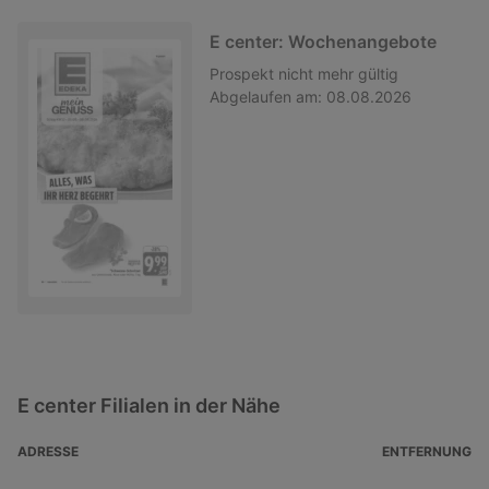
E center: Wochenangebote
Prospekt
nicht mehr gültig
Abgelaufen am:
08.08.2026
E center Filialen in der Nähe
ADRESSE
ENTFERNUNG