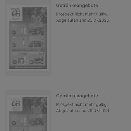
Getränkeangebote
Prospekt
nicht mehr gültig
Abgelaufen am:
26.07.2026
Getränkeangebote
Prospekt
nicht mehr gültig
Abgelaufen am:
26.07.2026