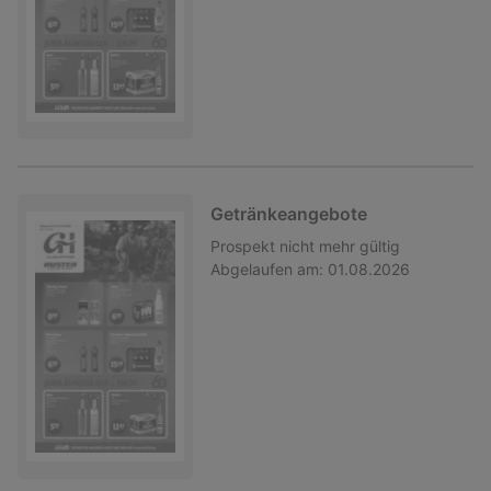
Getränkeangebote
Prospekt
nicht mehr gültig
Abgelaufen am:
01.08.2026