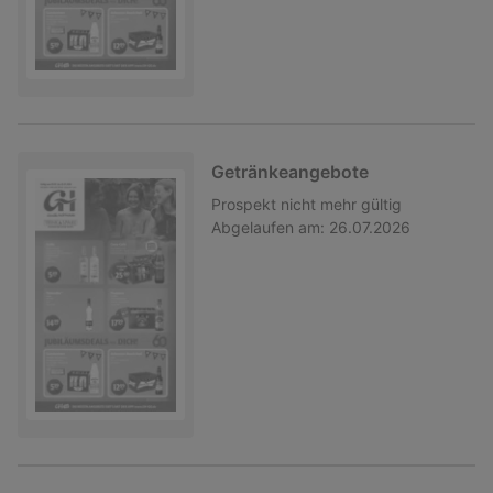
Getränkeangebote
Prospekt
nicht mehr gültig
Abgelaufen am:
26.07.2026