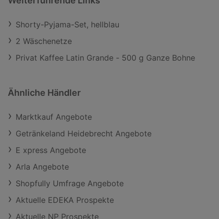
Weiterführende Links
Shorty-Pyjama-Set, hellblau
2 Wäschenetze
Privat Kaffee Latin Grande - 500 g Ganze Bohne
Ähnliche Händler
Marktkauf Angebote
Getränkeland Heidebrecht Angebote
E xpress Angebote
Arla Angebote
Shopfully Umfrage Angebote
Aktuelle EDEKA Prospekte
Aktuelle NP Prospekte