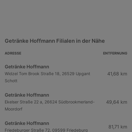
Getränke Hoffmann Filialen in der Nähe
ADRESSE
ENTFERNUNG
Getränke Hoffmann
41,68 km
Widzel Tom Brook Straße 18, 26529 Upgant
Schott
Getränke Hoffmann
49,64 km
Ekelser Straße 22 a, 26624 Südbrookmerland-
Moordorf
Getränke Hoffmann
81,71 km
Friedeburger Straße 72, 09599 Friedeburg