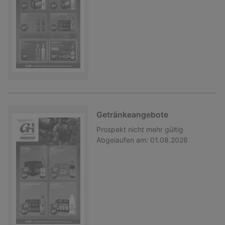
Getränkeangebote
Prospekt
nicht mehr gültig
Abgelaufen am:
01.08.2026