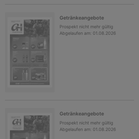
Getränkeangebote
Prospekt
nicht mehr gültig
Abgelaufen am:
01.08.2026
Getränkeangebote
Prospekt
nicht mehr gültig
Abgelaufen am:
01.08.2026