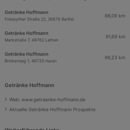
Getränke Hoffmann
86,09 km
Friesoyther Straße 22, 26676 Barßel
Getränke Hoffmann
91,69 km
Markstraße 7, 49762 Lathen
Getränke Hoffmann
96,23 km
Brinkerweg 1, 49733 Haren
Getränke Hoffmann
Web: www.getraenke-hoffmann.de
Aktuelle Getränke Hoffmann Prospekte