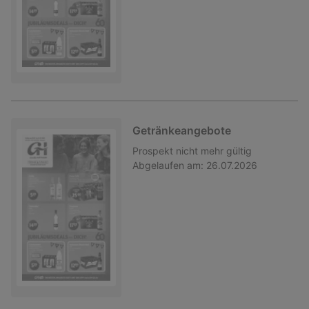
Getränkeangebote
Prospekt
nicht mehr gültig
Abgelaufen am:
26.07.2026