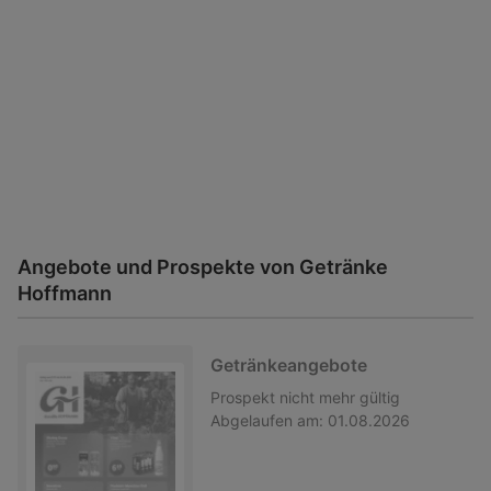
Angebote und Prospekte von Getränke
Hoffmann
Getränkeangebote
Prospekt
nicht mehr gültig
Abgelaufen am:
01.08.2026