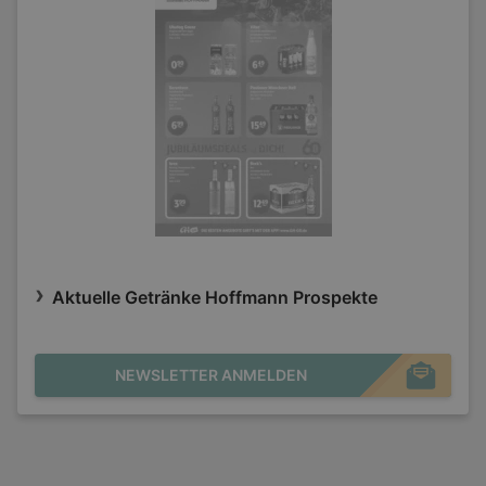
Aktuelle Getränke Hoffmann Prospekte
NEWSLETTER ANMELDEN