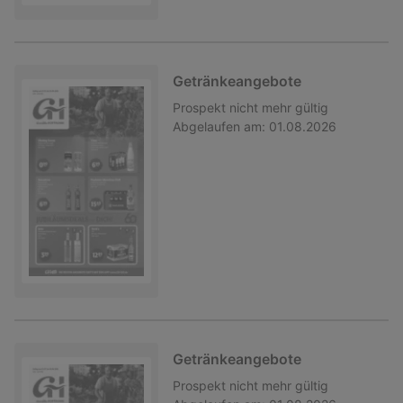
Getränkeangebote
Prospekt
nicht mehr gültig
Abgelaufen am:
01.08.2026
Getränkeangebote
Prospekt
nicht mehr gültig