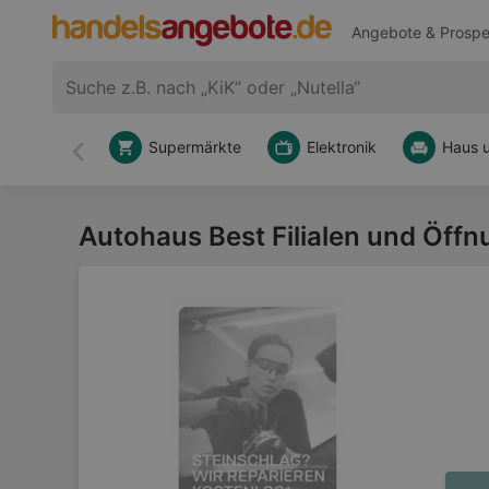
Angebote & Prospe
Supermärkte
Elektronik
Haus 
Zurück
Autohaus Best Filialen und Öffn