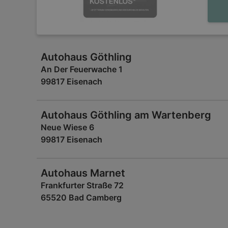
Autohaus Göthling
An Der Feuerwache 1
99817 Eisenach
Autohaus Göthling am Wartenberg
Neue Wiese 6
99817 Eisenach
Autohaus Marnet
Frankfurter Straße 72
65520 Bad Camberg