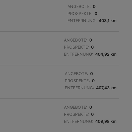
ANGEBOTE:
0
PROSPEKTE:
0
ENTFERNUNG:
403,1 km
ANGEBOTE:
0
PROSPEKTE:
0
ENTFERNUNG:
404,92 km
ANGEBOTE:
0
PROSPEKTE:
0
ENTFERNUNG:
407,43 km
ANGEBOTE:
0
PROSPEKTE:
0
ENTFERNUNG:
409,98 km