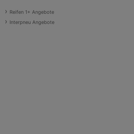
Reifen 1+ Angebote
Interpneu Angebote