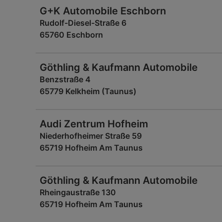
G+K Automobile Eschborn
Rudolf-Diesel-Straße 6
65760 Eschborn
Göthling & Kaufmann Automobile
Benzstraße 4
65779 Kelkheim (Taunus)
Audi Zentrum Hofheim
Niederhofheimer Straße 59
65719 Hofheim Am Taunus
Göthling & Kaufmann Automobile
Rheingaustraße 130
65719 Hofheim Am Taunus