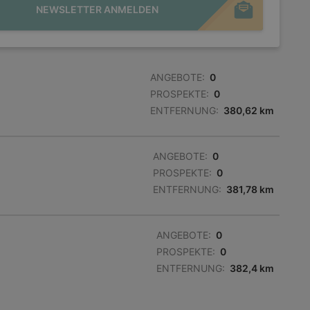
NEWSLETTER ANMELDEN
ANGEBOTE:
0
PROSPEKTE:
0
ENTFERNUNG:
380,62 km
ANGEBOTE:
0
PROSPEKTE:
0
ENTFERNUNG:
381,78 km
ANGEBOTE:
0
PROSPEKTE:
0
ENTFERNUNG:
382,4 km