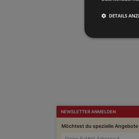
DETAILS ANZ
NEWSLETTER ANMELDEN
Möchtest du spezielle Angebote