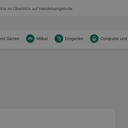
kte im Überblick auf
Handelsangebote
und Garten
Möbel
Drogerien
Computer und