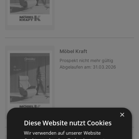
Möbel Kraft
Prospekt
nicht mehr gültig
Abgelaufen am:
31.03.2026
×
Diese Website nutzt Cookies
Wir verwenden auf unserer Website