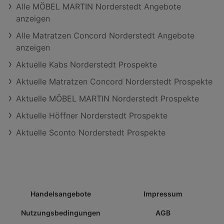
Alle MÖBEL MARTIN Norderstedt Angebote
anzeigen
Alle Matratzen Concord Norderstedt Angebote
anzeigen
Aktuelle Kabs Norderstedt Prospekte
Aktuelle Matratzen Concord Norderstedt Prospekte
Aktuelle MÖBEL MARTIN Norderstedt Prospekte
Aktuelle Höffner Norderstedt Prospekte
Aktuelle Sconto Norderstedt Prospekte
Handelsangebote
Impressum
Nutzungsbedingungen
AGB