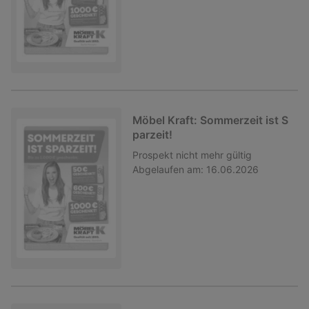
Möbel Kraft: Sommerzeit ist S
parzeit!
Prospekt
nicht mehr gültig
Abgelaufen am:
16.06.2026