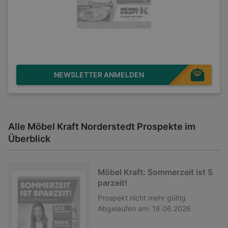
NEWSLETTER ANMELDEN
Alle Möbel Kraft Norderstedt Prospekte im
Überblick
Möbel Kraft: Sommerzeit ist S
parzeit!
Prospekt
nicht mehr gültig
Abgelaufen am:
16.06.2026