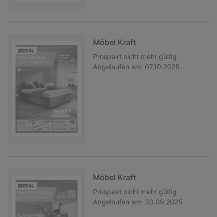
Möbel Kraft
Prospekt
nicht mehr gültig
Abgelaufen am:
07.10.2025
Möbel Kraft
Prospekt
nicht mehr gültig
Abgelaufen am:
30.09.2025