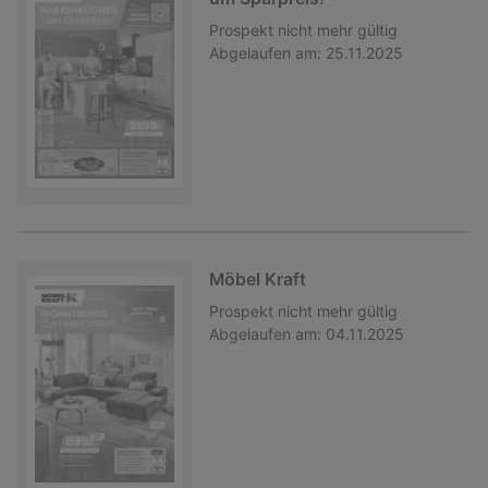
Prospekt
nicht mehr gültig
Abgelaufen am:
25.11.2025
Möbel Kraft
Prospekt
nicht mehr gültig
Abgelaufen am:
04.11.2025