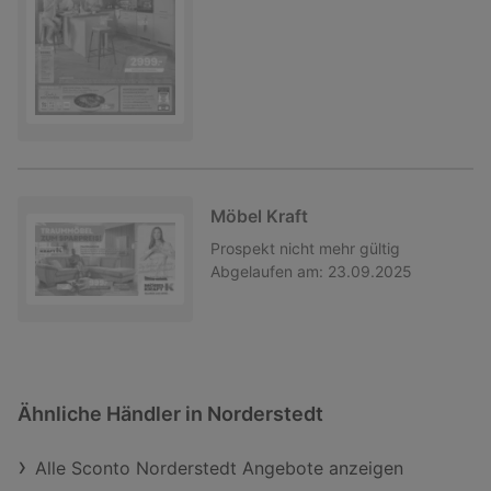
Möbel Kraft
Prospekt
nicht mehr gültig
Abgelaufen am:
23.09.2025
Ähnliche Händler in Norderstedt
Alle Sconto Norderstedt Angebote anzeigen