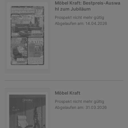
Möbel Kraft: Bestpreis-Auswa
hl zum Jubiläum
Prospekt
nicht mehr gültig
Abgelaufen am:
14.04.2026
Möbel Kraft
Prospekt
nicht mehr gültig
Abgelaufen am:
31.03.2026