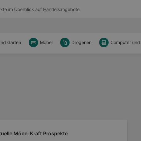
kte im Überblick auf
Handelsangebote
und Garten
Möbel
Drogerien
Computer und
uelle Möbel Kraft Prospekte