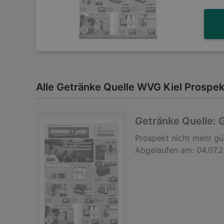
Alle Getränke Quelle WVG Kiel Prospek
Getränke Quelle:
Prospekt
nicht mehr gü
Abgelaufen am:
04.07.