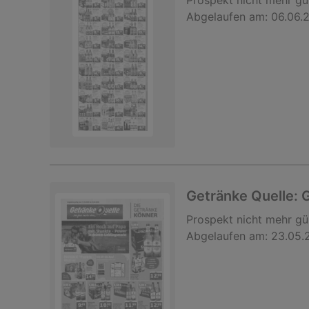
Prospekt
nicht mehr gü
Abgelaufen am:
06.06.
Getränke Quelle:
Prospekt
nicht mehr gü
Abgelaufen am:
23.05.