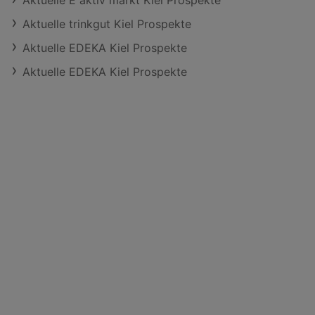
Aktuelle E aktiv markt Kiel Prospekte
Aktuelle trinkgut Kiel Prospekte
Aktuelle EDEKA Kiel Prospekte
Aktuelle EDEKA Kiel Prospekte