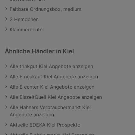
Faltbare Ordnungsbox, medium
2 Hemdchen
Klammerbeutel
Ähnliche Händler in Kiel
Alle trinkgut Kiel Angebote anzeigen
Alle E neukauf Kiel Angebote anzeigen
Alle E center Kiel Angebote anzeigen
Alle EiszeitQuell Kiel Angebote anzeigen
Alle Hahners Verbrauchermarkt Kiel
Angebote anzeigen
Aktuelle EDEKA Kiel Prospekte