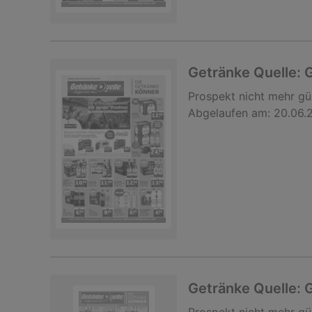
Getränke Quelle:
Prospekt
nicht mehr gü
Abgelaufen am:
20.06.
Getränke Quelle: