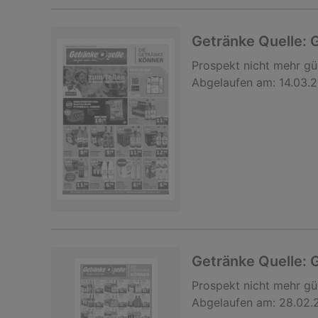
Getränke Quelle:
Prospekt
nicht mehr gü
Abgelaufen am:
14.03.
Getränke Quelle:
Prospekt
nicht mehr gü
Abgelaufen am:
28.02.