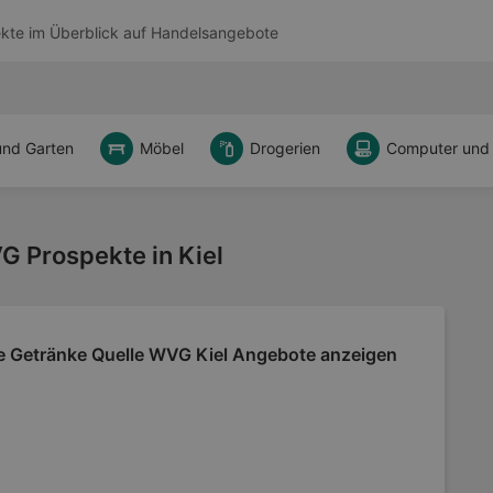
kte im Überblick auf
Handelsangebote
und Garten
Möbel
Drogerien
Computer und
G Prospekte in Kiel
le Getränke Quelle WVG Kiel Angebote anzeigen