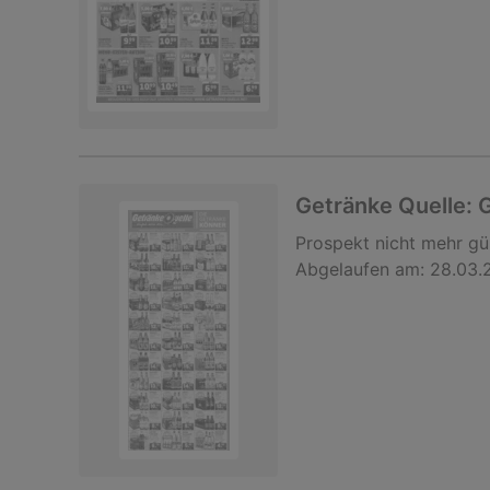
Getränke Quelle:
Prospekt
nicht mehr gü
Abgelaufen am:
28.03.