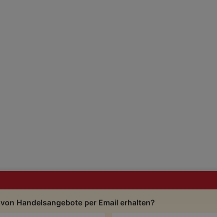
 von Handelsangebote per Email erhalten?