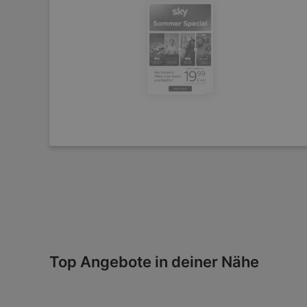
Top Angebote in deiner Nähe