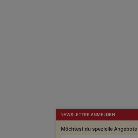
NEWSLETTER ANMELDEN
Möchtest du spezielle Angebote