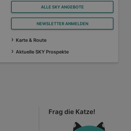
ALLE SKY ANGEBOTE
NEWSLETTER ANMELDEN
Karte & Route
Aktuelle SKY Prospekte
Frag die Katze!