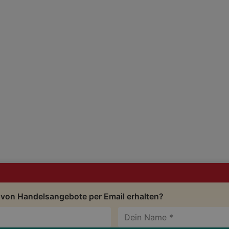
 von Handelsangebote per Email erhalten?