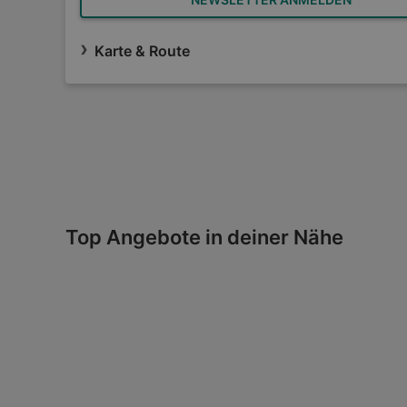
Karte & Route
Top Angebote in deiner Nähe