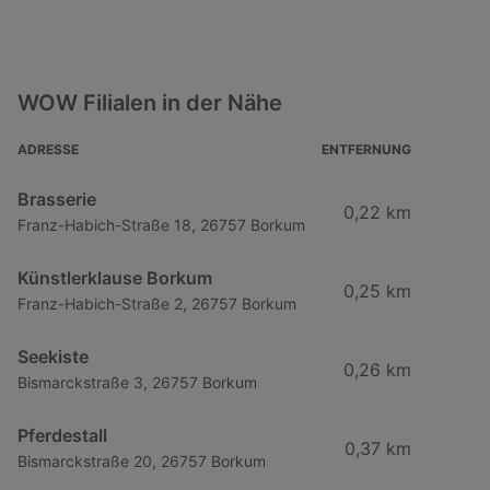
WOW Filialen in der Nähe
ADRESSE
ENTFERNUNG
Brasserie
0,22 km
Franz-Habich-Straße 18, 26757 Borkum
Künstlerklause Borkum
0,25 km
Franz-Habich-Straße 2, 26757 Borkum
Seekiste
0,26 km
Bismarckstraße 3, 26757 Borkum
Pferdestall
0,37 km
Bismarckstraße 20, 26757 Borkum