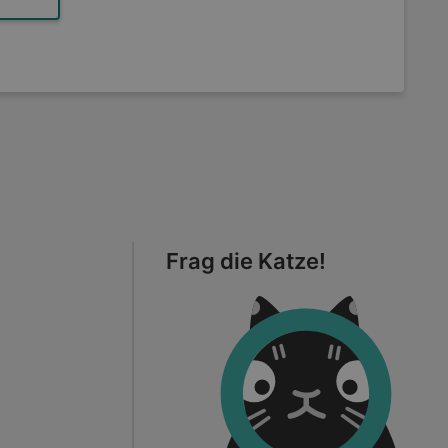
Frag die Katze!