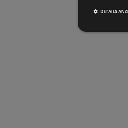
DETAILS ANZ