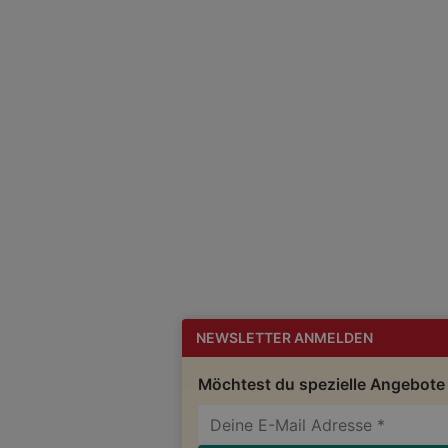
NEWSLETTER ANMELDEN
Möchtest du spezielle Angebote