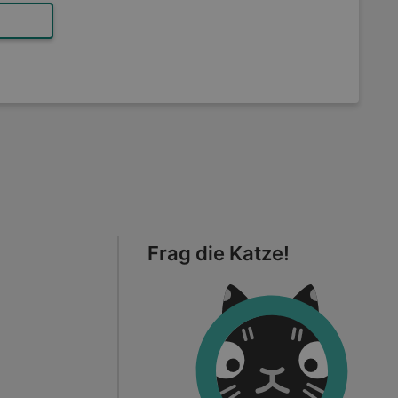
Frag die Katze!