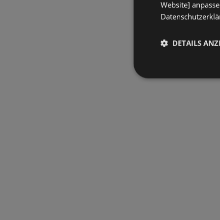
Website] anpassen
Datenschutzerklär
DETAILS ANZ