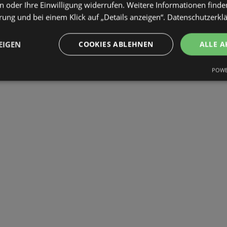
 oder Ihre Einwilligung widerrufen. Weitere Informationen finden
ung und bei einem Klick auf „Details anzeigen“.
Datenschutzerkl
EIGEN
COOKIES ABLEHNEN
ALLE A
POWE