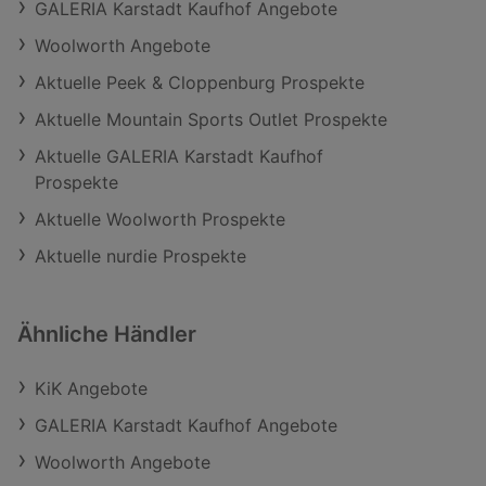
GALERIA Karstadt Kaufhof Angebote
Woolworth Angebote
Aktuelle Peek & Cloppenburg Prospekte
Aktuelle Mountain Sports Outlet Prospekte
Aktuelle GALERIA Karstadt Kaufhof
Prospekte
Aktuelle Woolworth Prospekte
Aktuelle nurdie Prospekte
Ähnliche Händler
KiK Angebote
GALERIA Karstadt Kaufhof Angebote
Woolworth Angebote
Schließen