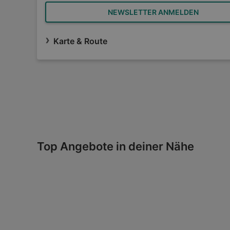
NEWSLETTER ANMELDEN
Karte & Route
Top Angebote in deiner Nähe