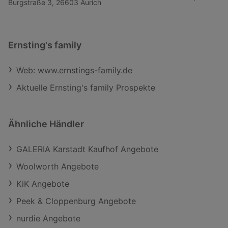
Burgstraße 3, 26603 Aurich
Ernsting's family
Web: www.ernstings-family.de
Aktuelle Ernsting's family Prospekte
Ähnliche Händler
GALERIA Karstadt Kaufhof Angebote
Woolworth Angebote
KiK Angebote
Peek & Cloppenburg Angebote
nurdie Angebote