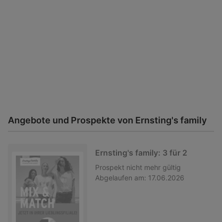
Angebote und Prospekte von Ernsting's family
Ernsting's family: 3 für 2
Prospekt
nicht mehr gültig
Abgelaufen am:
17.06.2026