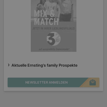
Aktuelle Ernsting's family Prospekte
NEWSLETTER ANMELDEN