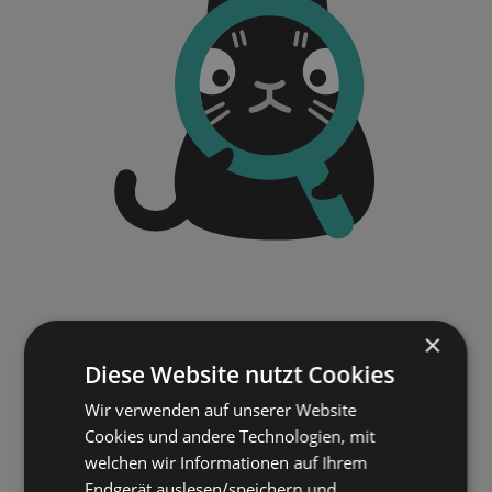
×
Diese Website nutzt Cookies
Wir verwenden auf unserer Website
Cookies und andere Technologien, mit
welchen wir Informationen auf Ihrem
Endgerät auslesen/speichern und