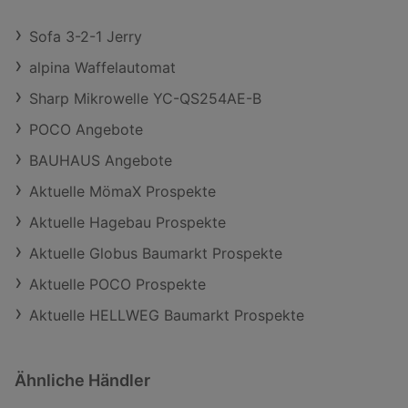
Sofa 3-2-1 Jerry
alpina Waffelautomat
Sharp Mikrowelle YC-QS254AE-B
POCO Angebote
BAUHAUS Angebote
Aktuelle MömaX Prospekte
Aktuelle Hagebau Prospekte
Aktuelle Globus Baumarkt Prospekte
Aktuelle POCO Prospekte
Aktuelle HELLWEG Baumarkt Prospekte
Ähnliche Händler