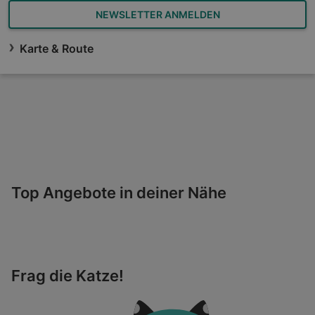
NEWSLETTER ANMELDEN
Karte & Route
Top Angebote in deiner Nähe
Frag die Katze!