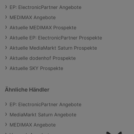
EP: ElectronicPartner Angebote
MEDIMAX Angebote
Aktuelle MEDIMAX Prospekte
Aktuelle EP: ElectronicPartner Prospekte
Aktuelle MediaMarkt Saturn Prospekte
Aktuelle dodenhof Prospekte
Aktuelle SKY Prospekte
Ähnliche Händler
EP: ElectronicPartner Angebote
MediaMarkt Saturn Angebote
MEDIMAX Angebote