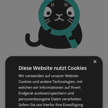
×
Diese Website nutzt Cookies
Wir verwenden auf unserer Website
Cookies und andere Technologien, mit
welchen wir Informationen auf Ihrem
Endgerät auslesen/speichern und
personenbezogene Daten verarbeiten.
Sofern Sie uns hierfür Ihre Einwilligung