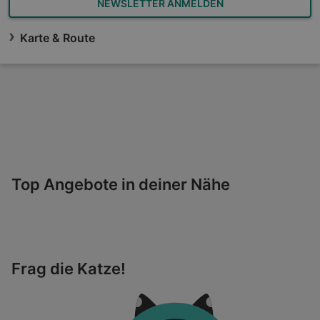
NEWSLETTER ANMELDEN
Karte & Route
Top Angebote in deiner Nähe
Frag die Katze!