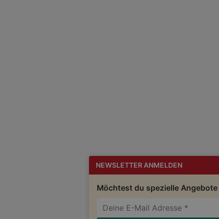
NEWSLETTER ANMELDEN
Möchtest du spezielle Angebote