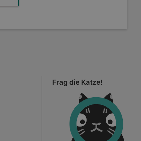
Frag die Katze!