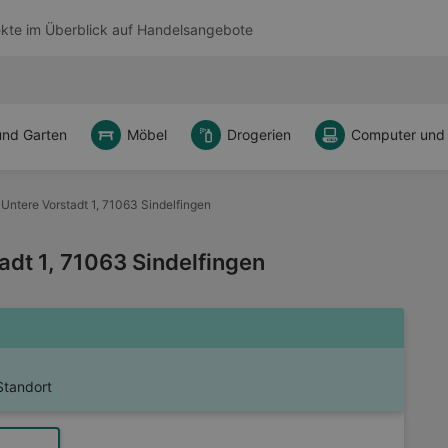
kte im Überblick auf
Handelsangebote
und Garten
Möbel
Drogerien
Computer und
 Untere Vorstadt 1, 71063 Sindelfingen
adt 1, 71063 Sindelfingen
Standort