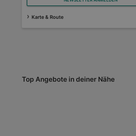
Karte & Route
Top Angebote in deiner Nähe