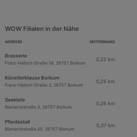
WOW Filialen in der Nähe
ADRESSE
ENTFERNUNG
Brasserie
0,22 km
Franz-Habich-Straße 18, 26757 Borkum
Künstlerklause Borkum
0,25 km
Franz-Habich-Straße 2, 26757 Borkum
Seekiste
0,26 km
Bismarckstraße 3, 26757 Borkum
Pferdestall
0,37 km
Bismarckstraße 20, 26757 Borkum