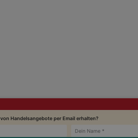
 von Handelsangebote per Email erhalten?