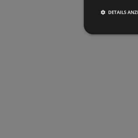
DETAILS ANZ