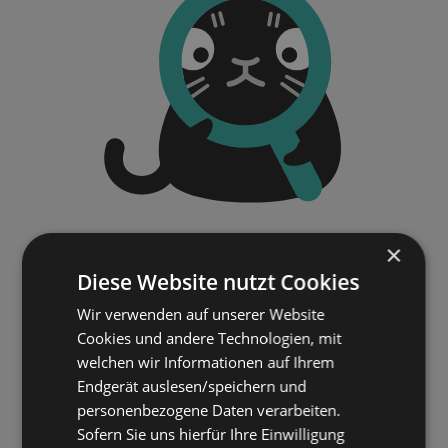
×
Diese Website nutzt Cookies
Wir verwenden auf unserer Website
Cookies und andere Technologien, mit
welchen wir Informationen auf Ihrem
Endgerät auslesen/speichern und
personenbezogene Daten verarbeiten.
Sofern Sie uns hierfür Ihre Einwilligung