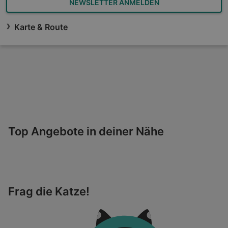
NEWSLETTER ANMELDEN
Karte & Route
Top Angebote in deiner Nähe
Frag die Katze!