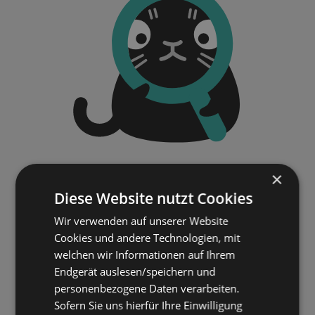
×
Diese Website nutzt Cookies
Wir verwenden auf unserer Website
Cookies und andere Technologien, mit
welchen wir Informationen auf Ihrem
Endgerät auslesen/speichern und
personenbezogene Daten verarbeiten.
Sofern Sie uns hierfür Ihre Einwilligung