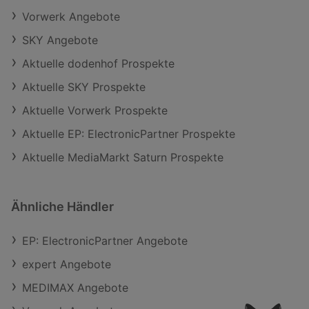
Vorwerk Angebote
SKY Angebote
Aktuelle dodenhof Prospekte
Aktuelle SKY Prospekte
Aktuelle Vorwerk Prospekte
Aktuelle EP: ElectronicPartner Prospekte
Aktuelle MediaMarkt Saturn Prospekte
Ähnliche Händler
EP: ElectronicPartner Angebote
expert Angebote
MEDIMAX Angebote