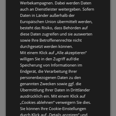
Werbekampagnen. Dabei werden Daten
auch an Dienstleister weitergeben. Sofern
Daten in Länder außerhalb der
Europäischen Union übermittelt werden,
besteht das Risiko, dass Behörden auf
diese Daten zugreifen und sie auswerten
sowie Ihre Betroffenenrechte nicht
durchgesetzt werden können.
Mit einem Klick auf „Alle akzeptieren“
willigen Sie in den Zugriff auf/die
Speicherung von Informationen im
Endgerät, die Verarbeitung Ihrer
personenbezogenen Daten zu den
genannten Zwecken sowie ggf. die
Übermittlung Ihrer Daten in Drittländer
ausdrücklich ein. Mit einem Klick auf
„Cookies ablehnen“ verweigern Sie dies.
Sie können Ihre Cookie-Einstellungen
durch Klick auf „Details anzeigen“ und