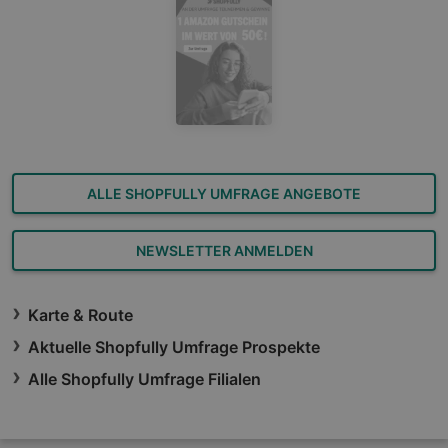
ALLE SHOPFULLY UMFRAGE ANGEBOTE
NEWSLETTER ANMELDEN
Karte & Route
Aktuelle Shopfully Umfrage Prospekte
Alle Shopfully Umfrage Filialen