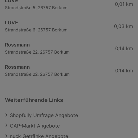
LUVE
0,01 km
Strandstraße 5, 26757 Borkum
LUVE
0,03 km
Strandstraße 6, 26757 Borkum
Rossmann
0,14 km
Strandstraße 22, 26757 Borkum
Rossmann
0,14 km
Strandstraße 22, 26757 Borkum
Weiterführende Links
Shopfully Umfrage Angebote
CAP-Markt Angebote
nuck Getränke Angebote