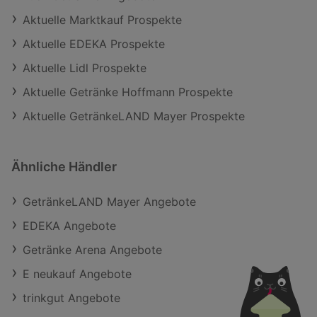
Aktuelle Marktkauf Prospekte
Aktuelle EDEKA Prospekte
Aktuelle Lidl Prospekte
Aktuelle Getränke Hoffmann Prospekte
Aktuelle GetränkeLAND Mayer Prospekte
Ähnliche Händler
GetränkeLAND Mayer Angebote
EDEKA Angebote
Getränke Arena Angebote
E neukauf Angebote
trinkgut Angebote