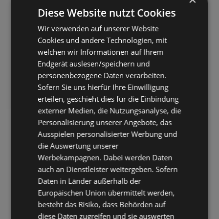
Diese Website nutzt Cookies
Wir verwenden auf unserer Website
Cookies und andere Technologien, mit
welchen wir Informationen auf Ihrem
Endgerät auslesen/speichern und
personenbezogene Daten verarbeiten.
Sofern Sie uns hierfür Ihre Einwilligung
erteilen, geschieht dies für die Einbindung
externer Medien, die Nutzungsanalyse, die
Personalisierung unserer Angebote, das
Ausspielen personalisierter Werbung und
die Auswertung unserer
Werbekampagnen. Dabei werden Daten
auch an Dienstleister weitergeben. Sofern
Daten in Länder außerhalb der
Europäischen Union übermittelt werden,
besteht das Risiko, dass Behörden auf
diese Daten zugreifen und sie auswerten