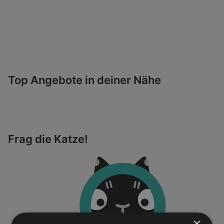
Top Angebote in deiner Nähe
Frag die Katze!
×