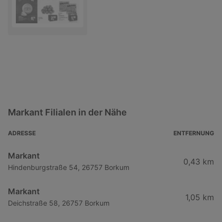
Markant Filialen in der Nähe
ADRESSE
ENTFERNUNG
Markant
0,43 km
Hindenburgstraße 54, 26757 Borkum
Markant
1,05 km
Deichstraße 58, 26757 Borkum