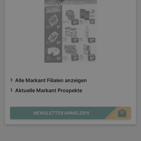
Alle Markant Filialen anzeigen
Aktuelle Markant Prospekte
NEWSLETTER ANMELDEN