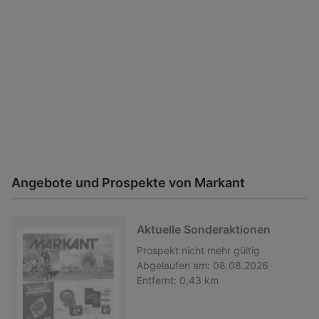
Angebote und Prospekte von Markant
Aktuelle Sonderaktionen
Prospekt
nicht mehr gültig
Abgelaufen am:
08.08.2026
Entfernt:
0,43 km