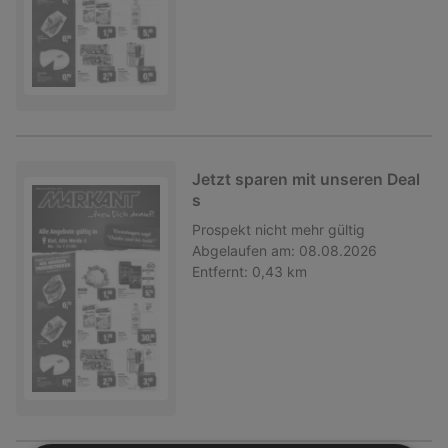
Jetzt sparen mit unseren Deal
s
Prospekt
nicht mehr gültig
Abgelaufen am:
08.08.2026
Entfernt:
0,43 km