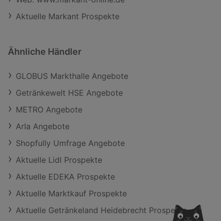
Aktuelle Markant Prospekte
Ähnliche Händler
GLOBUS Markthalle Angebote
Getränkewelt HSE Angebote
METRO Angebote
Arla Angebote
Shopfully Umfrage Angebote
Aktuelle Lidl Prospekte
Aktuelle EDEKA Prospekte
Aktuelle Marktkauf Prospekte
Aktuelle Getränkeland Heidebrecht Prospekte