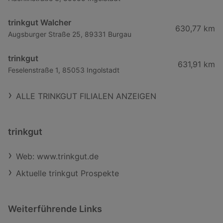
trinkgut Walcher
630,77 km
Augsburger Straße 25, 89331 Burgau
trinkgut
631,91 km
Feselenstraße 1, 85053 Ingolstadt
ALLE TRINKGUT FILIALEN ANZEIGEN
trinkgut
Web: www.trinkgut.de
Aktuelle trinkgut Prospekte
Weiterführende Links