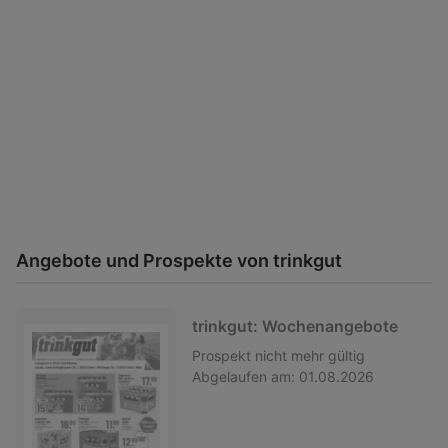
Angebote und Prospekte von trinkgut
trinkgut: Wochenangebote
Prospekt
nicht mehr gültig
Abgelaufen am:
01.08.2026