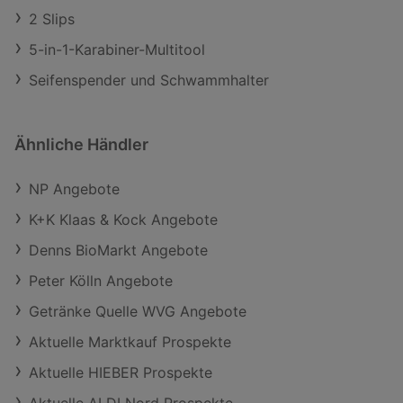
2 Slips
5-in-1-Karabiner-Multitool
Seifenspender und Schwammhalter
Ähnliche Händler
NP Angebote
K+K Klaas & Kock Angebote
Denns BioMarkt Angebote
Peter Kölln Angebote
Getränke Quelle WVG Angebote
Aktuelle Marktkauf Prospekte
Aktuelle HIEBER Prospekte
Aktuelle ALDI Nord Prospekte