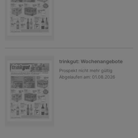
trinkgut: Wochenangebote
Prospekt
nicht mehr gültig
Abgelaufen am:
01.08.2026