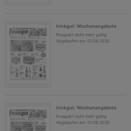
trinkgut: Wochenangebote
Prospekt
nicht mehr gültig
Abgelaufen am:
01.08.2026
trinkgut: Wochenangebote
Prospekt
nicht mehr gültig
Abgelaufen am:
01.08.2026