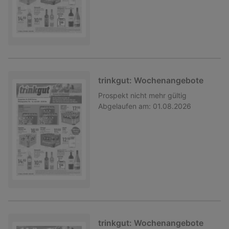
trinkgut: Wochenangebote
Prospekt
nicht mehr gültig
Abgelaufen am:
01.08.2026
trinkgut: Wochenangebote