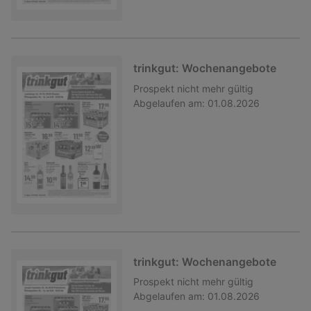
trinkgut: Wochenangebote
Prospekt
nicht mehr gültig
Abgelaufen am:
01.08.2026
trinkgut: Wochenangebote
Prospekt
nicht mehr gültig
Abgelaufen am:
01.08.2026