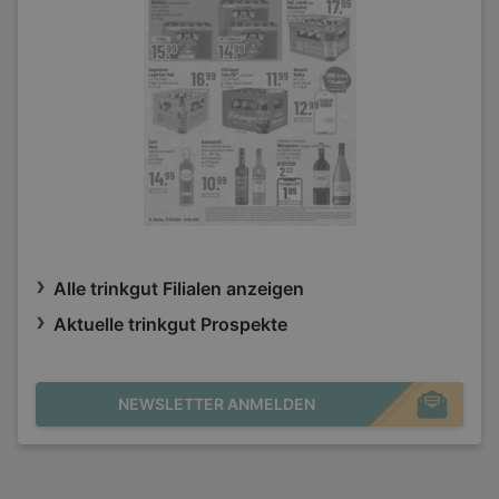
Alle trinkgut Filialen anzeigen
Aktuelle trinkgut Prospekte
NEWSLETTER ANMELDEN