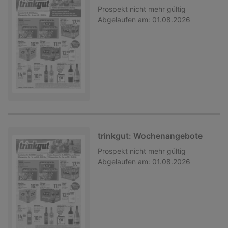
Prospekt
nicht mehr gültig
Abgelaufen am:
01.08.2026
trinkgut: Wochenangebote
Prospekt
nicht mehr gültig
Abgelaufen am:
01.08.2026