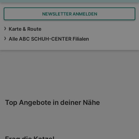
NEWSLETTER ANMELDEN
Karte & Route
Alle ABC SCHUH-CENTER Filialen
Top Angebote in deiner Nähe
Frag die Katze!