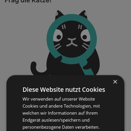
×
Diese Website nutzt Cookies
Wir verwenden auf unserer Website
Cookies und andere Technologien, mit
welchen wir Informationen auf Ihrem
Endgerät auslesen/speichern und
personenbezogene Daten verarbeiten.