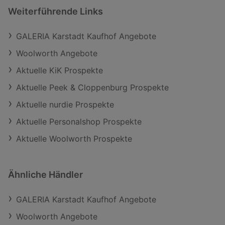
Weiterführende Links
GALERIA Karstadt Kaufhof Angebote
Woolworth Angebote
Aktuelle KiK Prospekte
Aktuelle Peek & Cloppenburg Prospekte
Aktuelle nurdie Prospekte
Aktuelle Personalshop Prospekte
Aktuelle Woolworth Prospekte
Ähnliche Händler
GALERIA Karstadt Kaufhof Angebote
Woolworth Angebote