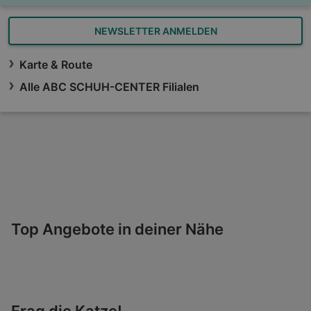
NEWSLETTER ANMELDEN
Karte & Route
Alle ABC SCHUH-CENTER Filialen
Top Angebote in deiner Nähe
Frag die Katze!