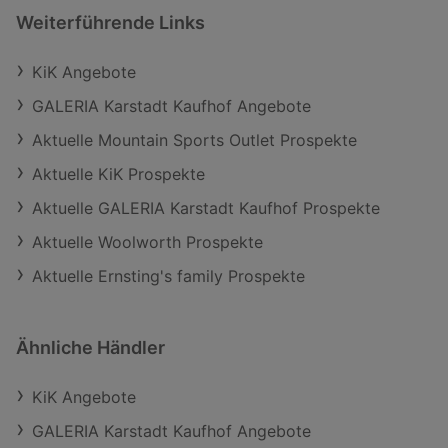
Weiterführende Links
KiK Angebote
GALERIA Karstadt Kaufhof Angebote
Aktuelle Mountain Sports Outlet Prospekte
Aktuelle KiK Prospekte
Aktuelle GALERIA Karstadt Kaufhof Prospekte
Aktuelle Woolworth Prospekte
Aktuelle Ernsting's family Prospekte
Ähnliche Händler
KiK Angebote
GALERIA Karstadt Kaufhof Angebote