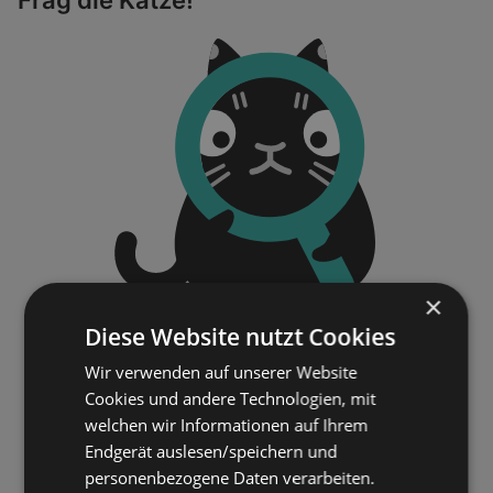
×
Diese Website nutzt Cookies
Wir verwenden auf unserer Website
Cookies und andere Technologien, mit
welchen wir Informationen auf Ihrem
Endgerät auslesen/speichern und
personenbezogene Daten verarbeiten.