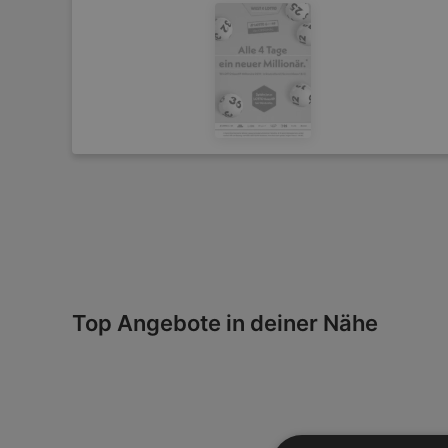
Top Angebote in deiner Nähe