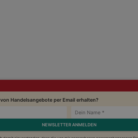
 von Handelsangebote per Email erhalten?
NEWSLETTER ANMELDEN