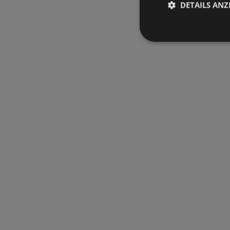
DETAILS ANZ