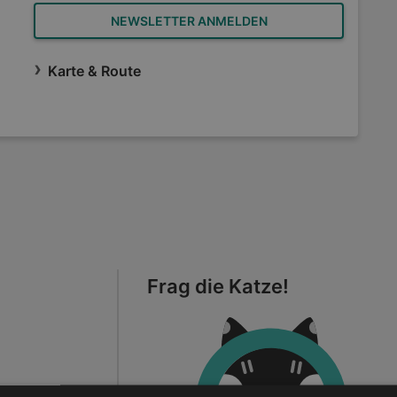
NEWSLETTER ANMELDEN
Karte & Route
Frag die Katze!