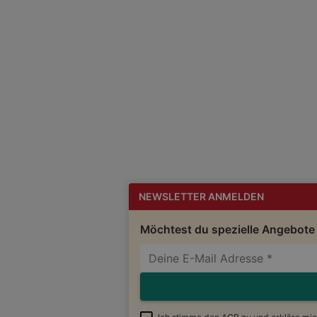
NEWSLETTER ANMELDEN
Möchtest du spezielle Angebote