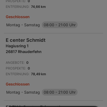
PROSPEKTE:
0
ENTFERNUNG:
74,66 km
Geschlossen
Montag - Samstag
08:00
-
21:00 Uhr
E center Schmidt
Hagiusring 1
26817 Rhauderfehn
ANGEBOTE:
0
PROSPEKTE:
0
ENTFERNUNG:
78,49 km
Geschlossen
Montag - Samstag
08:00
-
21:00 Uhr