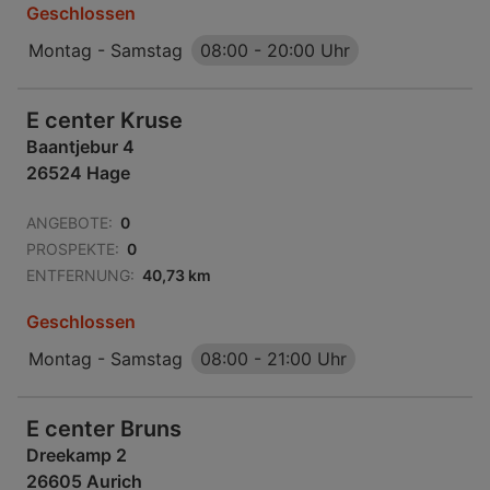
Geschlossen
Montag - Samstag
08:00
-
20:00 Uhr
E center Kruse
Baantjebur 4
26524 Hage
ANGEBOTE:
0
PROSPEKTE:
0
ENTFERNUNG:
40,73 km
Geschlossen
Montag - Samstag
08:00
-
21:00 Uhr
E center Bruns
Dreekamp 2
26605 Aurich