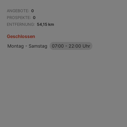
ANGEBOTE:
0
PROSPEKTE:
0
ENTFERNUNG:
54,15 km
Geschlossen
Montag - Samstag
07:00
-
22:00 Uhr