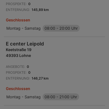
PROSPEKTE:
0
ENTFERNUNG:
145,89 km
Geschlossen
Montag - Samstag
08:00
-
20:00 Uhr
E center Leipold
Keetstraße 19
49393 Lohne
ANGEBOTE:
0
PROSPEKTE:
0
ENTFERNUNG:
146,27 km
Geschlossen
Montag - Samstag
08:00
-
21:00 Uhr