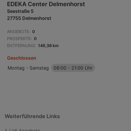
EDEKA Center Delmenhorst
Seestraße 5
27755 Delmenhorst
ANGEBOTE:
0
PROSPEKTE:
0
ENTFERNUNG:
146,38 km
Geschlossen
Montag - Samstag
08:00
-
21:00 Uhr
Weiterführende Links
Lidl Angebote