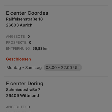
E center Coordes
Raiffeisenstraße 18
26603 Aurich
ANGEBOTE:
0
PROSPEKTE:
0
ENTFERNUNG:
56,88 km
Geschlossen
Montag - Samstag
08:00
-
22:00 Uhr
E center Döring
Schmiedestraße 7
26409 Wittmund
ANGEBOTE:
0