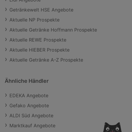
Getränkewelt HSE Angebote
Aktuelle NP Prospekte
Aktuelle Getränke Hoffmann Prospekte
Aktuelle REWE Prospekte
Aktuelle HIEBER Prospekte
Aktuelle Getränke A-Z Prospekte
Ähnliche Händler
EDEKA Angebote
Gefako Angebote
ALDI Süd Angebote
Marktkauf Angebote