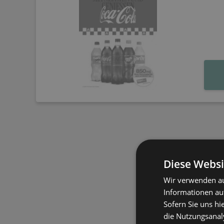
Diese Websi
Wir verwenden au
Informationen au
Sofern Sie uns hi
die Nutzungsanaly