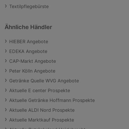
Textilpflegebürste
Ähnliche Händler
HIEBER Angebote
EDEKA Angebote
CAP-Markt Angebote
Peter Kölln Angebote
Getränke Quelle WVG Angebote
Aktuelle E center Prospekte
Aktuelle Getränke Hoffmann Prospekte
Aktuelle ALDI Nord Prospekte
Aktuelle Marktkauf Prospekte
Schließen