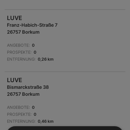
LUVE
Franz-Habich-Straße 7
26757 Borkum
ANGEBOTE:
0
PROSPEKTE:
0
ENTFERNUNG:
0,26 km
LUVE
Bismarckstraße 38
26757 Borkum
ANGEBOTE:
0
PROSPEKTE:
0
ENTFERNUNG:
0,46 km