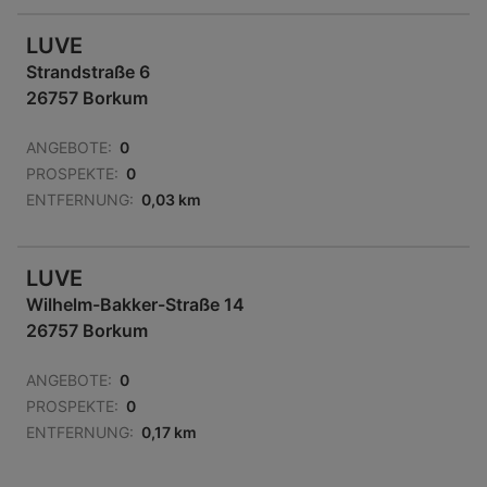
LUVE
Strandstraße 6
26757 Borkum
ANGEBOTE:
0
PROSPEKTE:
0
ENTFERNUNG:
0,03 km
LUVE
Wilhelm-Bakker-Straße 14
26757 Borkum
ANGEBOTE:
0
PROSPEKTE:
0
ENTFERNUNG:
0,17 km