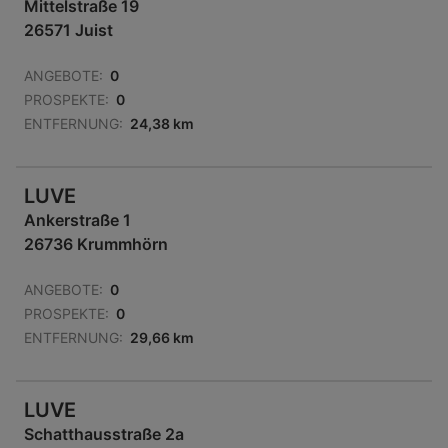
Mittelstraße 19
26571 Juist
ANGEBOTE:
0
PROSPEKTE:
0
ENTFERNUNG:
24,38 km
LUVE
Ankerstraße 1
26736 Krummhörn
ANGEBOTE:
0
PROSPEKTE:
0
ENTFERNUNG:
29,66 km
LUVE
Schatthausstraße 2a