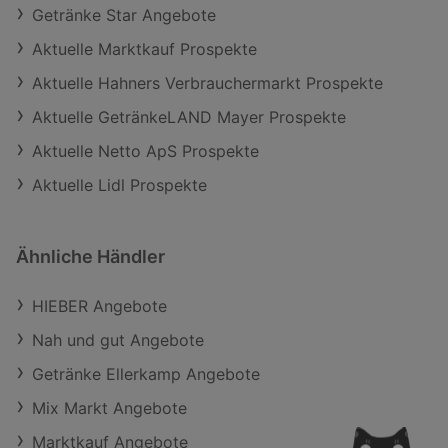
Getränke Star Angebote
Aktuelle Marktkauf Prospekte
Aktuelle Hahners Verbrauchermarkt Prospekte
Aktuelle GetränkeLAND Mayer Prospekte
Aktuelle Netto ApS Prospekte
Aktuelle Lidl Prospekte
Ähnliche Händler
HIEBER Angebote
Nah und gut Angebote
Getränke Ellerkamp Angebote
Mix Markt Angebote
Marktkauf Angebote