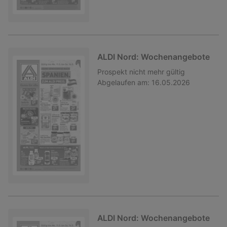
ALDI Nord: Wochenangebote
Prospekt
nicht mehr gültig
Abgelaufen am:
16.05.2026
ALDI Nord: Wochenangebote