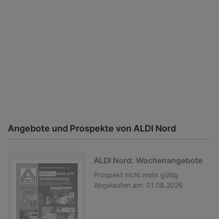
Angebote und Prospekte von ALDI Nord
ALDI Nord: Wochenangebote
Prospekt
nicht mehr gültig
Abgelaufen am:
01.08.2026