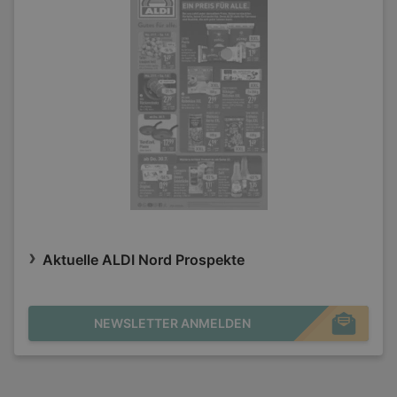
Aktuelle ALDI Nord Prospekte
NEWSLETTER ANMELDEN