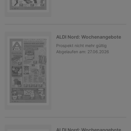
ALDI Nord: Wochenangebote
Prospekt
nicht mehr gültig
Abgelaufen am:
27.06.2026
ALDI Nord: Wochenangebote