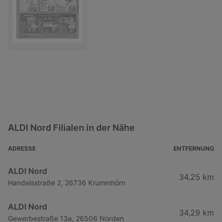
ALDI Nord Filialen in der Nähe
ADRESSE
ENTFERNUNG
ALDI Nord
34,25 km
Handelsstraße 2, 26736 Krummhörn
ALDI Nord
34,29 km
Gewerbestraße 13a, 26506 Norden