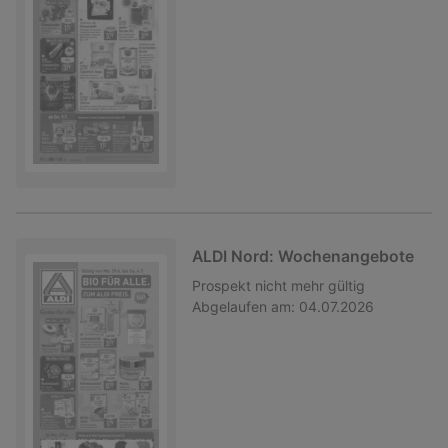
ALDI Nord: Wochenangebote
Prospekt
nicht mehr gültig
Abgelaufen am:
04.07.2026