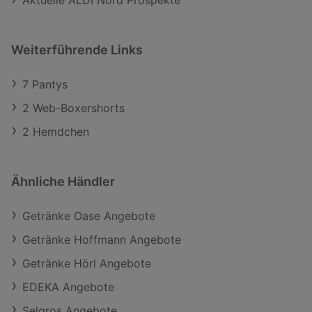
Aktuelle ALDI Nord Prospekte
Weiterführende Links
7 Pantys
2 Web-Boxershorts
2 Hemdchen
Ähnliche Händler
Getränke Oase Angebote
Getränke Hoffmann Angebote
Getränke Hörl Angebote
EDEKA Angebote
Selgros Angebote