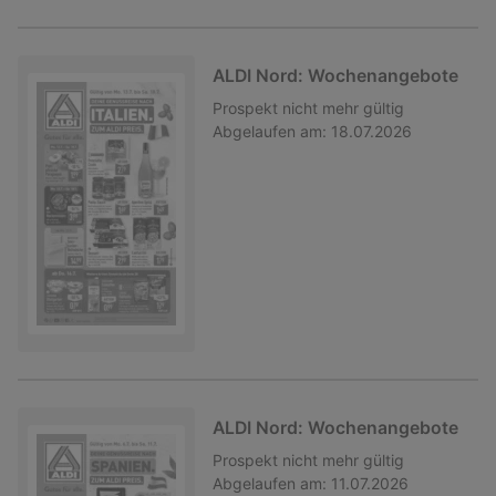
ALDI Nord: Wochenangebote
Prospekt
nicht mehr gültig
Abgelaufen am:
18.07.2026
ALDI Nord: Wochenangebote
Prospekt
nicht mehr gültig
Abgelaufen am:
11.07.2026