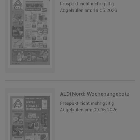
Prospekt
nicht mehr gültig
Abgelaufen am:
16.05.2026
ALDI Nord: Wochenangebote
Prospekt
nicht mehr gültig
Abgelaufen am:
09.05.2026