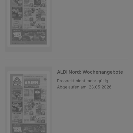
ALDI Nord: Wochenangebote
Prospekt
nicht mehr gültig
Abgelaufen am:
23.05.2026