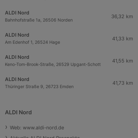
ALDI Nord
36,32 km
Bahnhofstraße 1a, 26506 Norden
ALDI Nord
41,33 km
Am Edenhof 1, 26524 Hage
ALDI Nord
41,55 km
Keno-Tom-Brook-Straße, 26529 Upgant-Schott
ALDI Nord
41,73 km
Thüringer Straße 9, 26723 Emden
ALDI Nord
Web: www.aldi-nord.de