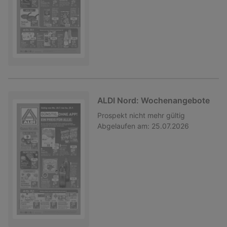
ALDI Nord: Wochenangebote
Prospekt
nicht mehr gültig
Abgelaufen am:
25.07.2026