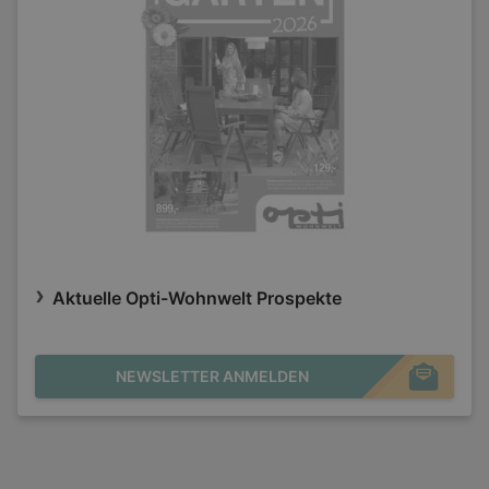
Aktuelle Opti-Wohnwelt Prospekte
NEWSLETTER ANMELDEN