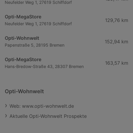
Neufelder Weg 1, 27619 Schiffdorf
Opti-MegaStore
129,76 km
Neufelder Weg 1, 27619 Schiffdorf
Opti-Wohnwelt
152,94 km
Papenstraße 5, 28195 Bremen
Opti-MegaStore
163,57 km
Hans-Bredow-Straße 43, 28307 Bremen
Opti-Wohnwelt
Web: www.opti-wohnwelt.de
Aktuelle Opti-Wohnwelt Prospekte