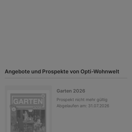
Angebote und Prospekte von Opti-Wohnwelt
Garten 2026
Prospekt
nicht mehr gültig
Abgelaufen am:
31.07.2026