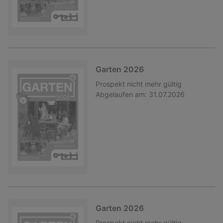
Garten 2026
Prospekt
nicht mehr gültig
Abgelaufen am:
31.07.2026
Garten 2026
Prospekt
nicht mehr gültig