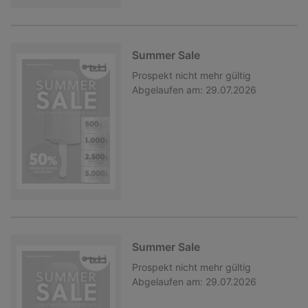
Summer Sale
Prospekt
nicht mehr gültig
Abgelaufen am:
29.07.2026
Summer Sale
Prospekt
nicht mehr gültig
Abgelaufen am:
29.07.2026