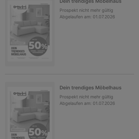
Dein trendiges Möbelhaus
Prospekt
nicht mehr gültig
Abgelaufen am:
01.07.2026
Dein trendiges Möbelhaus
Prospekt
nicht mehr gültig
Abgelaufen am:
01.07.2026