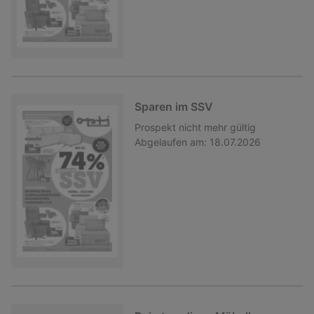
Sparen im SSV
Prospekt
nicht mehr gültig
Abgelaufen am:
18.07.2026