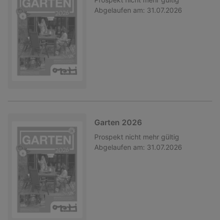
Abgelaufen am:
31.07.2026
Garten 2026
Prospekt
nicht mehr gültig
Abgelaufen am:
31.07.2026