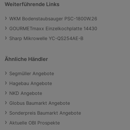
Weiterführende Links
WKM Bodenstaubsauger PSC-1800W.26
GOURMETmaxx Einzelkochplatte 14430
Sharp Mikrowelle YC-QS254AE-B
Ähnliche Händler
Segmüller Angebote
Hagebau Angebote
NKD Angebote
Globus Baumarkt Angebote
Sonderpreis Baumarkt Angebote
Aktuelle OBI Prospekte