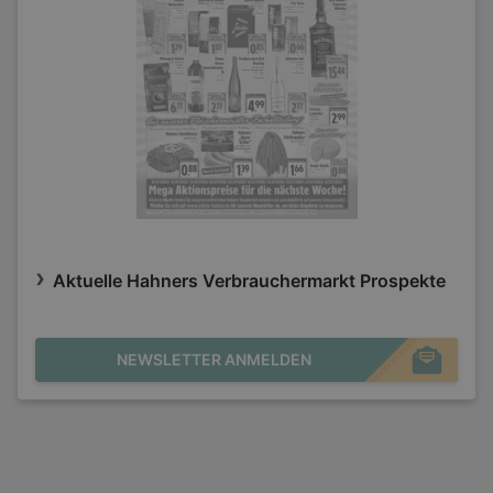
Aktuelle Hahners Verbrauchermarkt Prospekte
NEWSLETTER ANMELDEN