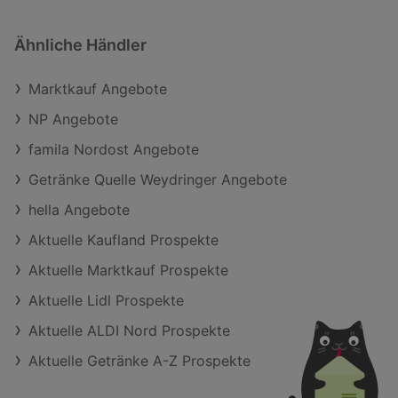
Ähnliche Händler
Marktkauf Angebote
NP Angebote
famila Nordost Angebote
Getränke Quelle Weydringer Angebote
hella Angebote
Aktuelle Kaufland Prospekte
Aktuelle Marktkauf Prospekte
Aktuelle Lidl Prospekte
Aktuelle ALDI Nord Prospekte
Aktuelle Getränke A-Z Prospekte