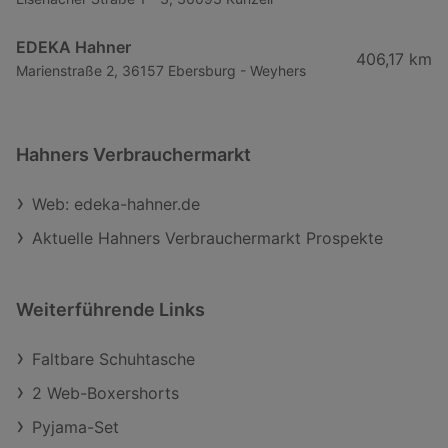
EDEKA Hahner
406,17 km
Marienstraße 2, 36157 Ebersburg - Weyhers
Hahners Verbrauchermarkt
Web: edeka-hahner.de
Aktuelle Hahners Verbrauchermarkt Prospekte
Weiterführende Links
Faltbare Schuhtasche
2 Web-Boxershorts
Pyjama-Set