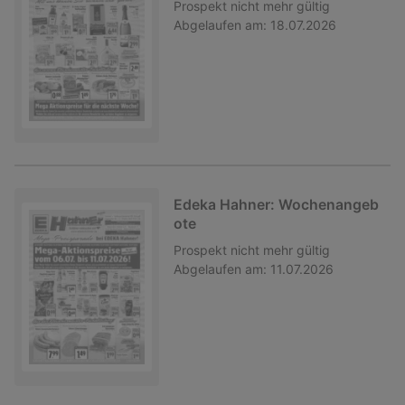
Prospekt
nicht mehr gültig
Abgelaufen am:
18.07.2026
Edeka Hahner: Wochenangeb
ote
Prospekt
nicht mehr gültig
Abgelaufen am:
11.07.2026