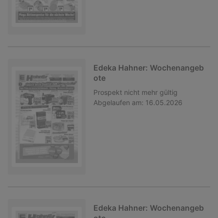
Edeka Hahner: Wochenangeb
ote
Prospekt
nicht mehr gültig
Abgelaufen am:
16.05.2026
Edeka Hahner: Wochenangeb