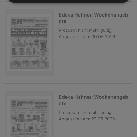
Edeka Hahner: Wochenangeb
ote
Prospekt
nicht mehr gültig
Abgelaufen am:
30.05.2026
Edeka Hahner: Wochenangeb
ote
Prospekt
nicht mehr gültig
Abgelaufen am:
23.05.2026