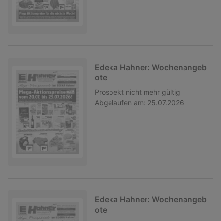
Edeka Hahner: Wochenangeb
ote
Prospekt
nicht mehr gültig
Abgelaufen am:
25.07.2026
Edeka Hahner: Wochenangeb
ote