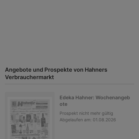
Angebote und Prospekte von Hahners
Verbrauchermarkt
Edeka Hahner: Wochenangeb
ote
Prospekt
nicht mehr gültig
Abgelaufen am:
01.08.2026