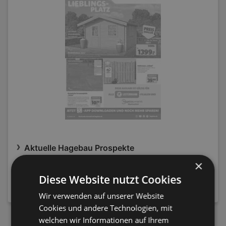
Aktuelle Hagebau Prospekte
×
Diese Website nutzt Cookies
NEWSLETTER ANMELDEN
Wir verwenden auf unserer Website
Cookies und andere Technologien, mit
welchen wir Informationen auf Ihrem