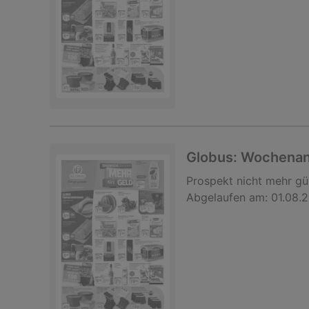
Globus: Wochena
Prospekt
nicht mehr gü
Abgelaufen am:
01.08.