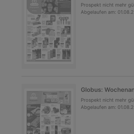
Prospekt
nicht mehr gü
Abgelaufen am:
01.08.
Globus: Wochena
Prospekt
nicht mehr gü
Abgelaufen am:
01.08.