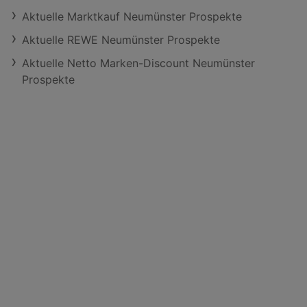
Aktuelle Marktkauf Neumünster Prospekte
Aktuelle REWE Neumünster Prospekte
Aktuelle Netto Marken-Discount Neumünster
Prospekte