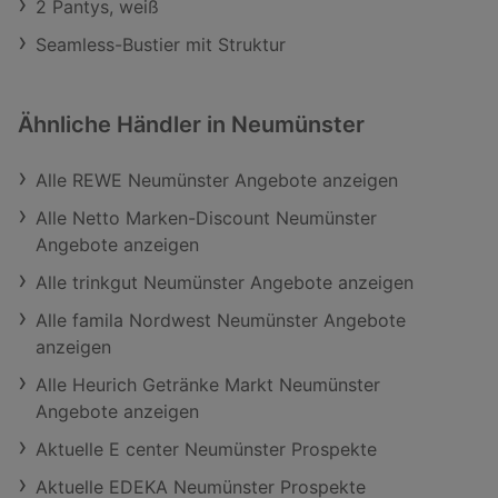
2 Pantys, weiß
Seamless-Bustier mit Struktur
Ähnliche Händler in Neumünster
Alle REWE Neumünster Angebote anzeigen
Alle Netto Marken-Discount Neumünster
Angebote anzeigen
Alle trinkgut Neumünster Angebote anzeigen
Alle famila Nordwest Neumünster Angebote
anzeigen
Alle Heurich Getränke Markt Neumünster
Angebote anzeigen
Aktuelle E center Neumünster Prospekte
Aktuelle EDEKA Neumünster Prospekte