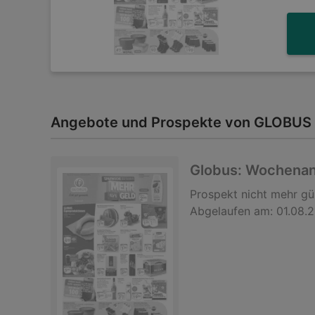
Angebote und Prospekte von GLOBUS 
Globus: Wochena
Prospekt
nicht mehr gü
Abgelaufen am:
01.08.