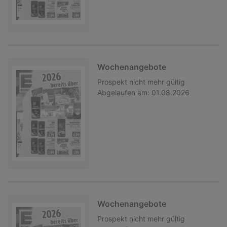
Wochenangebote
Prospekt
nicht mehr gültig
Abgelaufen am:
01.08.2026
Wochenangebote
Prospekt
nicht mehr gültig