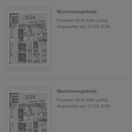
Wochenangebote
Prospekt
nicht mehr gültig
Abgelaufen am:
01.08.2026
Wochenangebote
Prospekt
nicht mehr gültig
Abgelaufen am:
01.08.2026