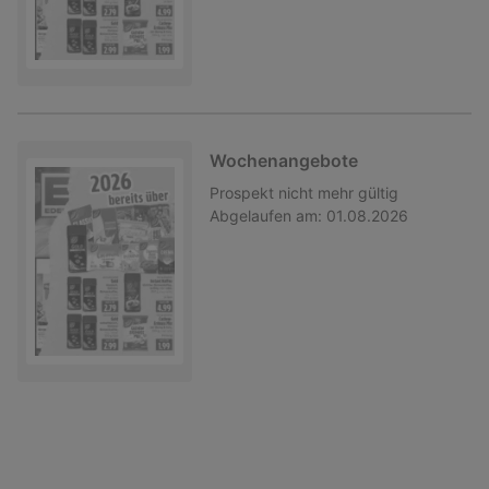
Wochenangebote
Prospekt
nicht mehr gültig
Abgelaufen am:
01.08.2026