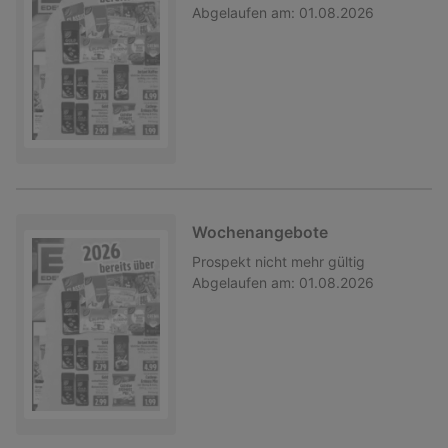
Abgelaufen am:
01.08.2026
Wochenangebote
Prospekt
nicht mehr gültig
Abgelaufen am:
01.08.2026