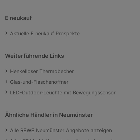
E neukauf
Aktuelle E neukauf Prospekte
Weiterführende Links
Henkelloser Thermobecher
Glas-und-Flaschenöffner
LED-Outdoor-Leuchte mit Bewegungssensor
Ähnliche Händler in Neumünster
Alle REWE Neumünster Angebote anzeigen