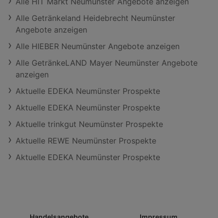
Alle HIT Markt Neumünster Angebote anzeigen
Alle Getränkeland Heidebrecht Neumünster
Angebote anzeigen
Alle HIEBER Neumünster Angebote anzeigen
Alle GetränkeLAND Mayer Neumünster Angebote
anzeigen
Aktuelle EDEKA Neumünster Prospekte
Aktuelle EDEKA Neumünster Prospekte
Aktuelle trinkgut Neumünster Prospekte
Aktuelle REWE Neumünster Prospekte
Aktuelle EDEKA Neumünster Prospekte
Handelsangebote
Impressum