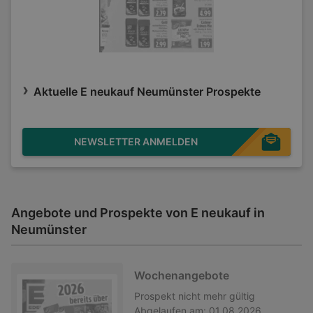
Aktuelle E neukauf Neumünster Prospekte
NEWSLETTER ANMELDEN
Angebote und Prospekte von E neukauf in
Neumünster
Wochenangebote
Prospekt
nicht mehr gültig
Abgelaufen am:
01.08.2026