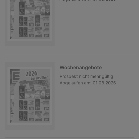
Wochenangebote
Prospekt
nicht mehr gültig
Abgelaufen am:
01.08.2026