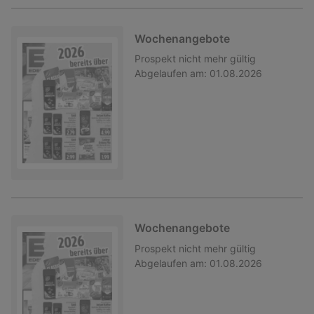
Wochenangebote
Prospekt
nicht mehr gültig
Abgelaufen am:
01.08.2026
Wochenangebote
Prospekt
nicht mehr gültig
Abgelaufen am:
01.08.2026