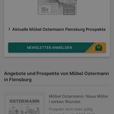
Aktuelle Möbel Ostermann Flensburg Prospekte
NEWSLETTER ANMELDEN
Angebote und Prospekte von Möbel Ostermann
in Flensburg
Möbel Ostermann: Neue Möbe
l wirken Wunder.
Prospekt
nicht mehr gültig