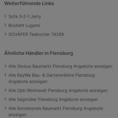
Weiterführende Links
Sofa 3-2-1 Jerry
Boxbett Lugano
SCHÄFER Teekocher 74269
Ähnliche Händler in Flensburg
Alle Globus Baumarkt Flensburg Angebote anzeigen
Alle BayWa Bau- & Gartenmärkte Flensburg
Angebote anzeigen
Alle Opti-Wohnwelt Flensburg Angebote anzeigen
Alle Segmüller Flensburg Angebote anzeigen
Alle Sonderpreis Baumarkt Flensburg Angebote
anzeigen