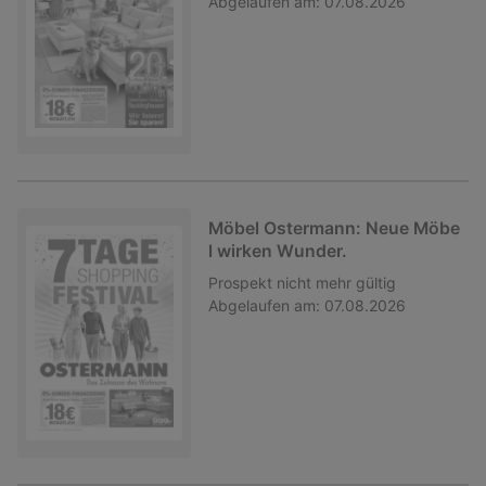
Abgelaufen am:
07.08.2026
Möbel Ostermann: Neue Möbe
l wirken Wunder.
Prospekt
nicht mehr gültig
Abgelaufen am:
07.08.2026