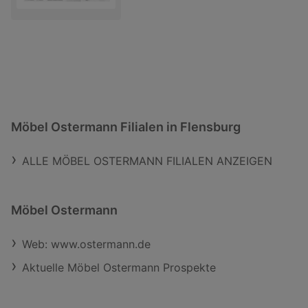
Möbel Ostermann Filialen in Flensburg
ALLE MÖBEL OSTERMANN FILIALEN ANZEIGEN
Möbel Ostermann
Web: www.ostermann.de
Aktuelle Möbel Ostermann Prospekte