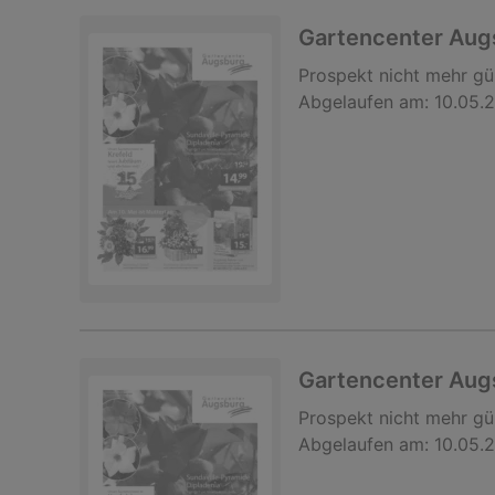
Gartencenter Au
Prospekt
nicht mehr gü
Abgelaufen am:
10.05.
Gartencenter Au
Prospekt
nicht mehr gü
Abgelaufen am:
10.05.