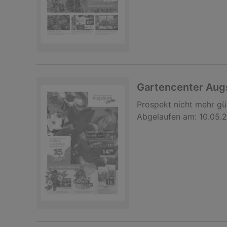
Gartencenter Au
Prospekt
nicht mehr gü
Abgelaufen am:
10.05.