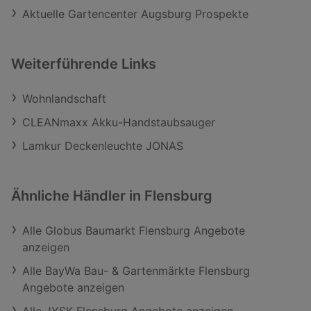
Aktuelle Gartencenter Augsburg Prospekte
Weiterführende Links
Wohnlandschaft
CLEANmaxx Akku-Handstaubsauger
Lamkur Deckenleuchte JONAS
Ähnliche Händler in Flensburg
Alle Globus Baumarkt Flensburg Angebote
anzeigen
Alle BayWa Bau- & Gartenmärkte Flensburg
Angebote anzeigen