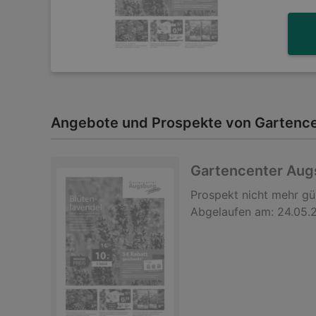
Angebote und Prospekte von Gartence
Gartencenter Au
Prospekt
nicht mehr gü
Abgelaufen am:
24.05.