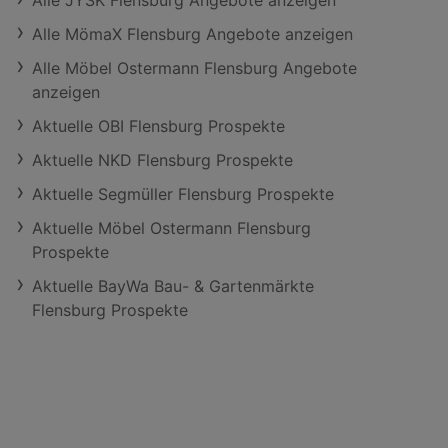
Alle JYSK Flensburg Angebote anzeigen
Alle MömaX Flensburg Angebote anzeigen
Alle Möbel Ostermann Flensburg Angebote
anzeigen
Aktuelle OBI Flensburg Prospekte
Aktuelle NKD Flensburg Prospekte
Aktuelle Segmüller Flensburg Prospekte
Aktuelle Möbel Ostermann Flensburg
Prospekte
Aktuelle BayWa Bau- & Gartenmärkte
Flensburg Prospekte