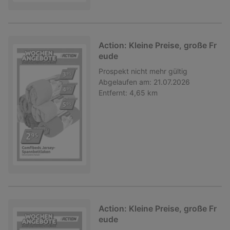
Action: Kleine Preise, große Fr
eude
Prospekt
nicht mehr gültig
Abgelaufen am:
21.07.2026
Entfernt:
4,65 km
Action: Kleine Preise, große Fr
eude