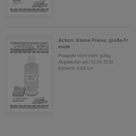
Action: Kleine Preise, große Fr
eude
Prospekt
nicht mehr gültig
Abgelaufen am:
12.05.2026
Entfernt:
4,65 km