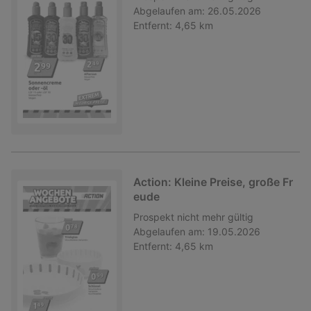
Abgelaufen am:
26.05.2026
Entfernt:
4,65 km
Action: Kleine Preise, große Fr
eude
Prospekt
nicht mehr gültig
Abgelaufen am:
19.05.2026
Entfernt:
4,65 km