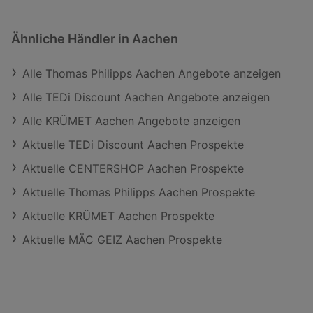
Ähnliche Händler in Aachen
Alle Thomas Philipps Aachen Angebote anzeigen
Alle TEDi Discount Aachen Angebote anzeigen
Alle KRÜMET Aachen Angebote anzeigen
Aktuelle TEDi Discount Aachen Prospekte
Aktuelle CENTERSHOP Aachen Prospekte
Aktuelle Thomas Philipps Aachen Prospekte
Aktuelle KRÜMET Aachen Prospekte
Aktuelle MÄC GEIZ Aachen Prospekte