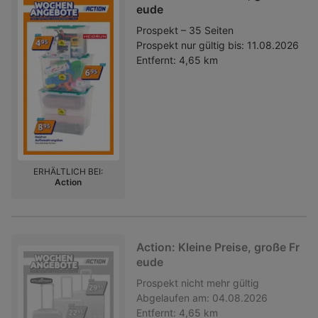
eude
Prospekt – 35 Seiten
Prospekt nur gültig bis:
11.08.2026
Entfernt:
4,65 km
ERHÄLTLICH BEI:
Action
Action: Kleine Preise, große Fr
eude
Prospekt
nicht mehr gültig
Abgelaufen am:
04.08.2026
Entfernt:
4,65 km