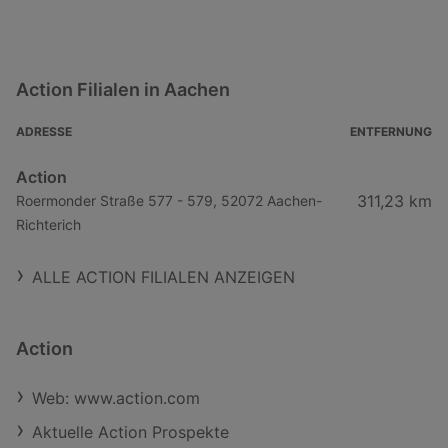
Action Filialen in Aachen
ADRESSE
ENTFERNUNG
Action
311,23 km
Roermonder Straße 577 - 579, 52072 Aachen-
Richterich
ALLE ACTION FILIALEN ANZEIGEN
Action
Web: www.action.com
Aktuelle Action Prospekte