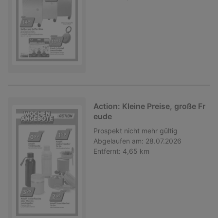
Action: Kleine Preise, große Fr
eude
Prospekt
nicht mehr gültig
Abgelaufen am:
28.07.2026
Entfernt:
4,65 km