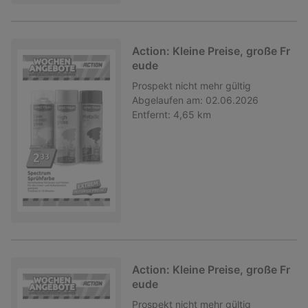
Action: Kleine Preise, große Fr
eude
Prospekt
nicht mehr gültig
Abgelaufen am:
02.06.2026
Entfernt:
4,65 km
Action: Kleine Preise, große Fr
eude
Prospekt
nicht mehr gültig