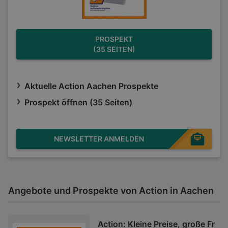
PROSPEKT
(35 SEITEN)
Aktuelle Action Aachen Prospekte
Prospekt öffnen (35 Seiten)
NEWSLETTER ANMELDEN
Angebote und Prospekte von Action in Aachen
Action: Kleine Preise, große Fr