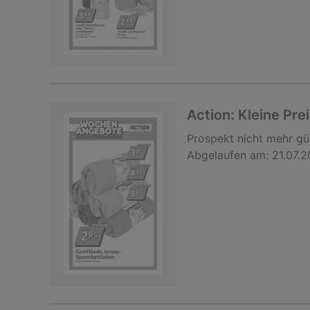
Action: Kleine Pre
Prospekt
nicht mehr gü
Abgelaufen am:
21.07.