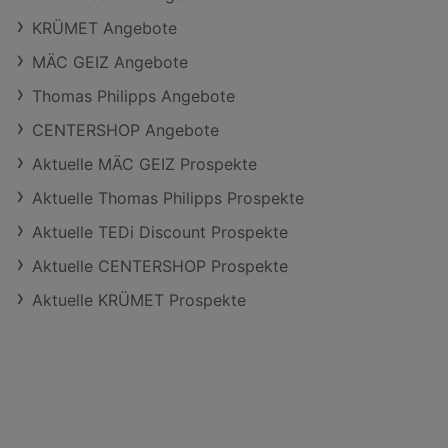
KRÜMET Angebote
MÄC GEIZ Angebote
Thomas Philipps Angebote
CENTERSHOP Angebote
Aktuelle MÄC GEIZ Prospekte
Aktuelle Thomas Philipps Prospekte
Aktuelle TEDi Discount Prospekte
Aktuelle CENTERSHOP Prospekte
Aktuelle KRÜMET Prospekte