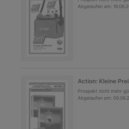
Abgelaufen am:
16.06.
Action: Kleine Pre
Prospekt
nicht mehr gü
Abgelaufen am:
09.06.