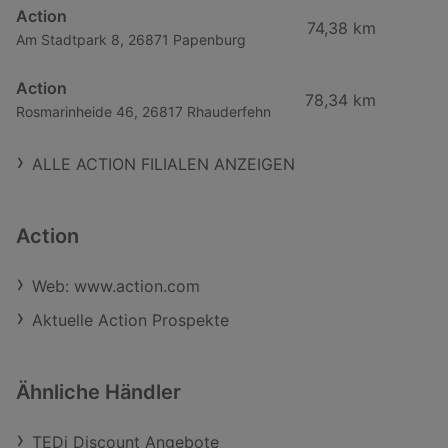
Action
74,38 km
Am Stadtpark 8, 26871 Papenburg
Action
78,34 km
Rosmarinheide 46, 26817 Rhauderfehn
ALLE ACTION FILIALEN ANZEIGEN
Action
Web: www.action.com
Aktuelle Action Prospekte
Ähnliche Händler
TEDi Discount Angebote