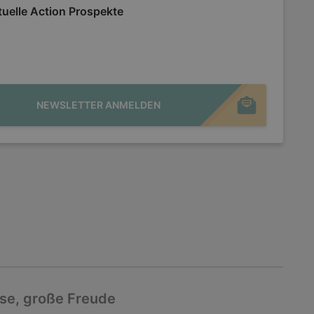
uelle Action Prospekte
NEWSLETTER ANMELDEN
ise, große Freude