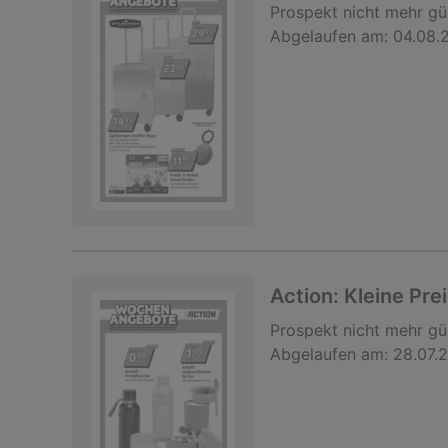
Prospekt
nicht mehr gü
Abgelaufen am:
04.08.
Action: Kleine Pre
Prospekt
nicht mehr gü
Abgelaufen am:
28.07.