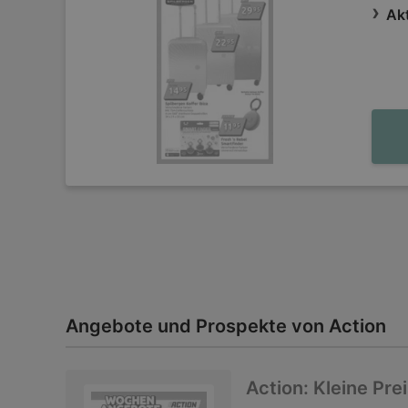
Akt
Angebote und Prospekte von Action
Action: Kleine Pre